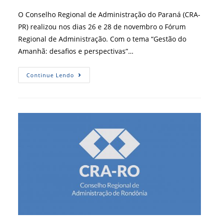
post:
O Conselho Regional de Administração do Paraná (CRA-
PR) realizou nos dias 26 e 28 de novembro o Fórum
Regional de Administração. Com o tema “Gestão do
Amanhã: desafios e perspectivas”…
Fórum
Continue Lendo
Regional
De
Administração
É
Realizado
No
Paraná