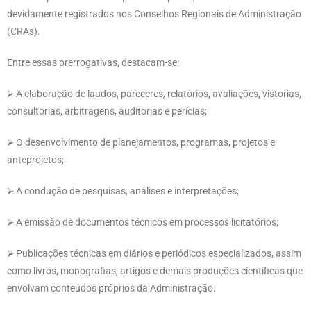
devidamente registrados nos Conselhos Regionais de Administração
(CRAs).
Entre essas prerrogativas, destacam-se:
⮚ A elaboração de laudos, pareceres, relatórios, avaliações, vistorias,
consultorias, arbitragens, auditorias e perícias;
⮚ O desenvolvimento de planejamentos, programas, projetos e
anteprojetos;
⮚ A condução de pesquisas, análises e interpretações;
⮚ A emissão de documentos técnicos em processos licitatórios;
⮚ Publicações técnicas em diários e periódicos especializados, assim
como livros, monografias, artigos e demais produções científicas que
envolvam conteúdos próprios da Administração.