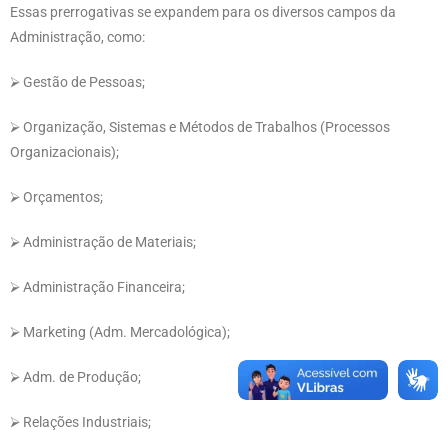
Essas prerrogativas se expandem para os diversos campos da
Administração, como:
⮚ Gestão de Pessoas;
⮚ Organização, Sistemas e Métodos de Trabalhos (Processos
Organizacionais);
⮚ Orçamentos;
⮚ Administração de Materiais;
⮚ Administração Financeira;
⮚ Marketing (Adm. Mercadológica);
⮚ Adm. de Produção;
⮚ Relações Industriais;