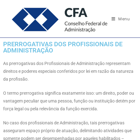
Menu
PRERROGATIVAS DOS PROFISSIONAIS DE
ADMINISTRAÇÃO
As prerrogativas dos Profissionais de Administração representam
direitos e poderes especiais conferidos por lei em razão da natureza
da profissão.
O termo prerrogativa significa exatamente isso: um direito, poder ou
vantagem peculiar que uma pessoa, função ou instituição detém por
força legal ou pela relevância da função exercida.
No caso dos profissionais de Administração, tais prerrogativas
asseguram espaço próprio de atuação, delimitando atividades que
somente podem ser desempenhadas por aqueles habilitados –