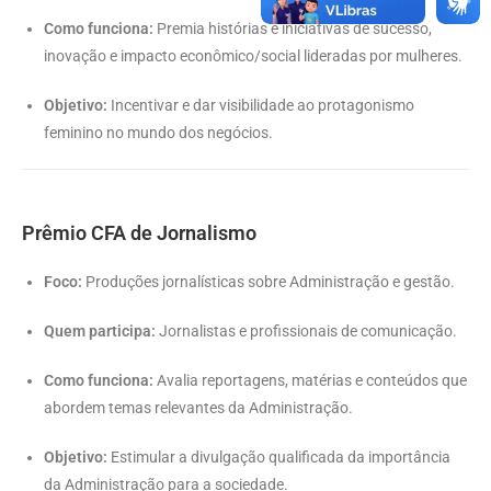
Como funciona:
Premia histórias e iniciativas de sucesso,
inovação e impacto econômico/social lideradas por mulheres.
Objetivo:
Incentivar e dar visibilidade ao protagonismo
feminino no mundo dos negócios.
Prêmio CFA de Jornalismo
Foco:
Produções jornalísticas sobre Administração e gestão.
Quem participa:
Jornalistas e profissionais de comunicação.
Como funciona:
Avalia reportagens, matérias e conteúdos que
abordem temas relevantes da Administração.
Objetivo:
Estimular a divulgação qualificada da importância
da Administração para a sociedade.