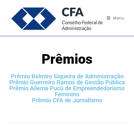
Menu
Prêmios
Prêmio Belmiro Siqueira de Administração
Prêmio Guerreiro Ramos de Gestão Pública
Prêmio Ailema Pucú de Empreendedorismo
Feminino
Prêmio CFA de Jornalismo