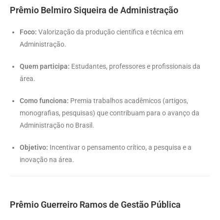
Prêmio Belmiro Siqueira de Administração
Foco:
Valorização da produção científica e técnica em
Administração.
Quem participa:
Estudantes, professores e profissionais da
área.
Como funciona:
Premia trabalhos acadêmicos (artigos,
monografias, pesquisas) que contribuam para o avanço da
Administração no Brasil.
Objetivo:
Incentivar o pensamento crítico, a pesquisa e a
inovação na área.
Prêmio Guerreiro Ramos de Gestão Pública