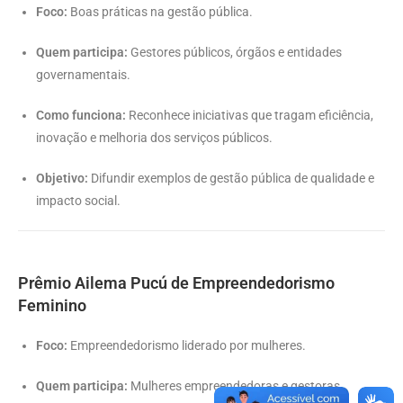
Foco:
Boas práticas na gestão pública.
Quem participa:
Gestores públicos, órgãos e entidades
governamentais.
Como funciona:
Reconhece iniciativas que tragam eficiência,
inovação e melhoria dos serviços públicos.
Objetivo:
Difundir exemplos de gestão pública de qualidade e
impacto social.
Prêmio Ailema Pucú de Empreendedorismo
Feminino
Foco:
Empreendedorismo liderado por mulheres.
Quem participa:
Mulheres empreendedoras e gestoras.