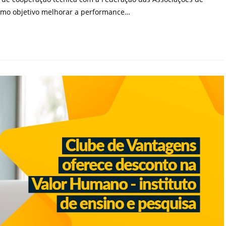
como objetivo melhorar a performance…