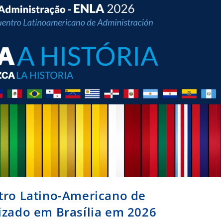
tro Latino-Americano de
izado em Brasília em 2026