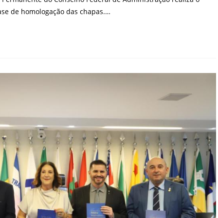
fase de homologação das chapas.…