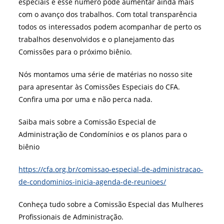
especiais e esse número pode aumentar ainda mais
com o avanço dos trabalhos. Com total transparência
todos os interessados podem acompanhar de perto os
trabalhos desenvolvidos e o planejamento das
Comissões para o próximo biênio.
Nós montamos uma série de matérias no nosso site
para apresentar às Comissões Especiais do CFA.
Confira uma por uma e não perca nada.
Saiba mais sobre a Comissão Especial de
Administração de Condomínios e os planos para o
biênio
https://cfa.org.br/comissao-especial-de-administracao-
de-condominios-inicia-agenda-de-reunioes/
Conheça tudo sobre a Comissão Especial das Mulheres
Profissionais de Administração.