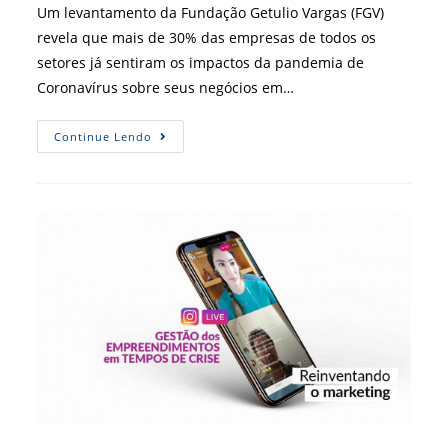
post:
Um levantamento da Fundação Getulio Vargas (FGV)
revela que mais de 30% das empresas de todos os
setores já sentiram os impactos da pandemia de
Coronavírus sobre seus negócios em…
Estratégias
Continue Lendo
De
Marketing
Digital
Em
Tempos
De
Crise