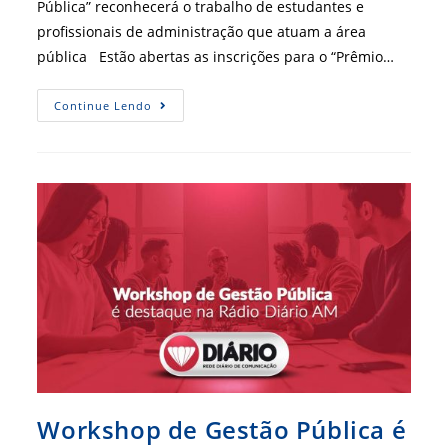
Pública” reconhecerá o trabalho de estudantes e
profissionais de administração que atuam a área
pública Estão abertas as inscrições para o “Prêmio…
CFA
Continue Lendo
Premiará
Boas
Práticas
De
Gestão
Pública
Workshop de Gestão Pública é