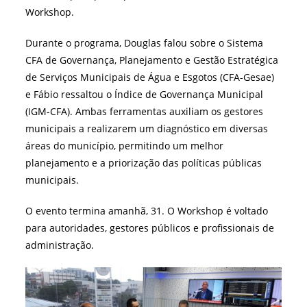
Workshop.
Durante o programa, Douglas falou sobre o Sistema
CFA de Governança, Planejamento e Gestão Estratégica
de Serviços Municipais de Água e Esgotos (CFA-Gesae)
e Fábio ressaltou o Índice de Governança Municipal
(IGM-CFA). Ambas ferramentas auxiliam os gestores
municipais a realizarem um diagnóstico em diversas
áreas do município, permitindo um melhor
planejamento e a priorização das políticas públicas
municipais.
O evento termina amanhã, 31. O Workshop é voltado
para autoridades, gestores públicos e profissionais de
administração.