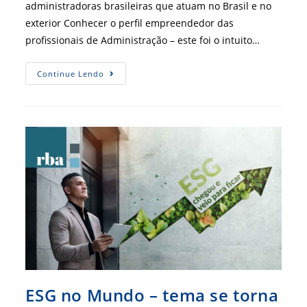
administradoras brasileiras que atuam no Brasil e no
exterior Conhecer o perfil empreendedor das
profissionais de Administração – este foi o intuito…
Perfil
Continue Lendo
Administradoras
Empreendedoras
Traz
Resultados
Expressivos
ESG no Mundo – tema se torna