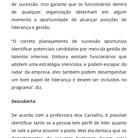
de sucessão. Isso garante que os funcionários dentro
de qualquer organização obtenham em algum
momento a oportunidade de alcançar posições de
liderança e gestão.
“O correto planejamento de sucessão oportuniza
identificar potenciais candidatos por meio da gestão de
talentos internos. Embora existam funcionários que
adotem uma estratégia silenciosa, e podem escapar do
radar da empresa, eles também podem desempenhar
um bom papel de liderança e devem ser incluídos no
programa”, diz.
Descoberta
De acordo com a professora Ana Carvalho, é possível
identificar tanto se a pessoa tem perfil de líder quanto
se vale a pena assumir o posto. Mas ela destaca que os