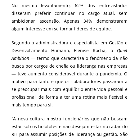
No mesmo levantamento, 62% dos entrevistados
disseram preferir continuar no cargo atual, sem
ambicionar ascensão. Apenas 34% demonstraram
algum interesse em se tornar líderes de equipe.
Segundo a administradora e especialista em Gestão e
Desenvolvimento Humano, Elenise Rocha, o
Quiet
Ambition
— termo que caracteriza o fenômeno da não
busca por cargos de chefia ou liderança nas empresas
— teve aumento considerável durante a pandemia. O
motivo para tanto é que os colaboradores passaram a
se preocupar mais com equilíbrio entre vida pessoal e
profissional, de forma a ter uma rotina mais flexível e
mais tempo para si.
“A nova cultura mostra funcionários que não buscam
estar sob os holofotes e não desejam estar no radar do
RH para assumir posições de liderança ou gestão. São