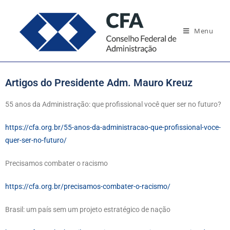
Menu
Artigos do Presidente Adm. Mauro Kreuz
55 anos da Administração: que profissional você quer ser no futuro?
https://cfa.org.br/55-anos-da-administracao-que-profissional-voce-
quer-ser-no-futuro/
Precisamos combater o racismo
https://cfa.org.br/precisamos-combater-o-racismo/
Brasil: um país sem um projeto estratégico de nação