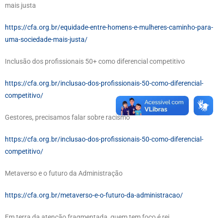
mais justa
https://cfa.org.br/equidade-entre-homens-e-mulheres-caminho-para-
uma-sociedade-mais-justa/
Inclusão dos profissionais 50+ como diferencial competitivo
https://cfa.org.br/inclusao-dos-profissionais-50-como-diferencial-
competitivo/
Gestores, precisamos falar sobre racismo
https://cfa.org.br/inclusao-dos-profissionais-50-como-diferencial-
competitivo/
Metaverso e o futuro da Administração
https://cfa.org.br/metaverso-e-o-futuro-da-administracao/
Em terra da atenção fragmentada, quem tem foco é rei