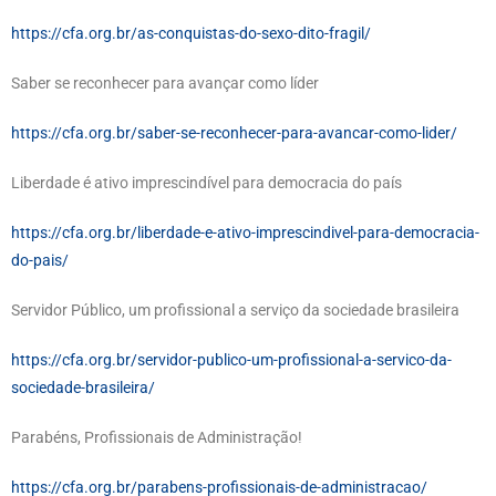
https://cfa.org.br/as-conquistas-do-sexo-dito-fragil/
Saber se reconhecer para avançar como líder
https://cfa.org.br/saber-se-reconhecer-para-avancar-como-lider/
Liberdade é ativo imprescindível para democracia do país
https://cfa.org.br/liberdade-e-ativo-imprescindivel-para-democracia-
do-pais/
Servidor Público, um profissional a serviço da sociedade brasileira
https://cfa.org.br/servidor-publico-um-profissional-a-servico-da-
sociedade-brasileira/
Parabéns, Profissionais de Administração!
https://cfa.org.br/parabens-profissionais-de-administracao/