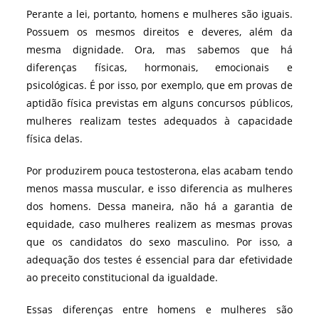
Perante a lei, portanto, homens e mulheres são iguais.
Possuem os mesmos direitos e deveres, além da
mesma dignidade. Ora, mas sabemos que há
diferenças físicas, hormonais, emocionais e
psicológicas. É por isso, por exemplo, que em provas de
aptidão física previstas em alguns concursos públicos,
mulheres realizam testes adequados à capacidade
física delas.
Por produzirem pouca testosterona, elas acabam tendo
menos massa muscular, e isso diferencia as mulheres
dos homens. Dessa maneira, não há a garantia de
equidade, caso mulheres realizem as mesmas provas
que os candidatos do sexo masculino. Por isso, a
adequação dos testes é essencial para dar efetividade
ao preceito constitucional da igualdade.
Essas diferenças entre homens e mulheres são