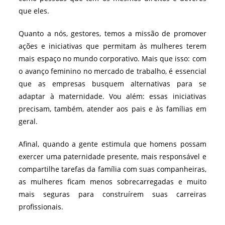
que eles.
Quanto a nós, gestores, temos a missão de promover
ações e iniciativas que permitam às mulheres terem
mais espaço no mundo corporativo. Mais que isso: com
o avanço feminino no mercado de trabalho, é essencial
que as empresas busquem alternativas para se
adaptar à maternidade. Vou além: essas iniciativas
precisam, também, atender aos pais e às famílias em
geral.
Afinal, quando a gente estimula que homens possam
exercer uma paternidade presente, mais responsável e
compartilhe tarefas da família com suas companheiras,
as mulheres ficam menos sobrecarregadas e muito
mais seguras para construírem suas carreiras
profissionais.