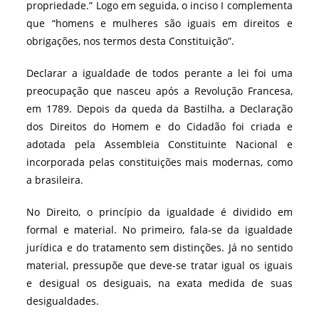
propriedade.” Logo em seguida, o inciso I complementa
que “homens e mulheres são iguais em direitos e
obrigações, nos termos desta Constituição”.
Declarar a igualdade de todos perante a lei foi uma
preocupação que nasceu após a Revolução Francesa,
em 1789. Depois da queda da Bastilha, a Declaração
dos Direitos do Homem e do Cidadão foi criada e
adotada pela Assembleia Constituinte Nacional e
incorporada pelas constituições mais modernas, como
a brasileira.
No Direito, o princípio da igualdade é dividido em
formal e material. No primeiro, fala-se da igualdade
jurídica e do tratamento sem distinções. Já no sentido
material, pressupõe que deve-se tratar igual os iguais
e desigual os desiguais, na exata medida de suas
desigualdades.