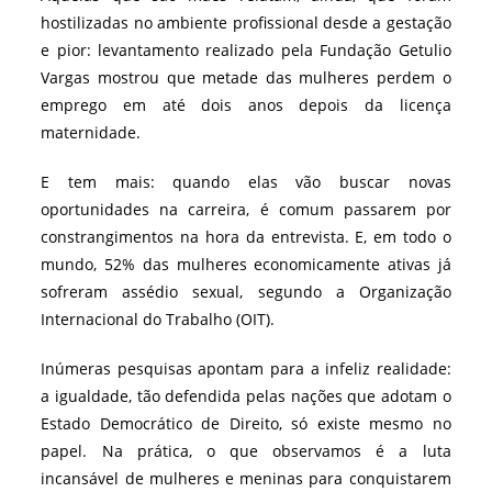
hostilizadas no ambiente profissional desde a gestação
e pior: levantamento realizado pela Fundação Getulio
Vargas mostrou que metade das mulheres perdem o
emprego em até dois anos depois da licença
maternidade.
E tem mais: quando elas vão buscar novas
oportunidades na carreira, é comum passarem por
constrangimentos na hora da entrevista. E, em todo o
mundo, 52% das mulheres economicamente ativas já
sofreram assédio sexual, segundo a Organização
Internacional do Trabalho (OIT).
Inúmeras pesquisas apontam para a infeliz realidade:
a igualdade, tão defendida pelas nações que adotam o
Estado Democrático de Direito, só existe mesmo no
papel. Na prática, o que observamos é a luta
incansável de mulheres e meninas para conquistarem