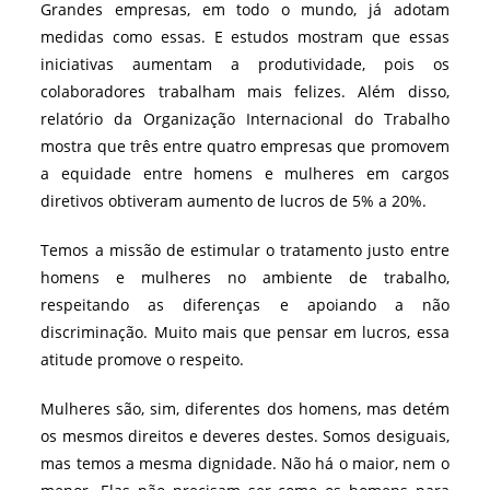
Grandes empresas, em todo o mundo, já adotam
medidas como essas. E estudos mostram que essas
iniciativas aumentam a produtividade, pois os
colaboradores trabalham mais felizes. Além disso,
relatório da Organização Internacional do Trabalho
mostra que três entre quatro empresas que promovem
a equidade entre homens e mulheres em cargos
diretivos obtiveram aumento de lucros de 5% a 20%.
Temos a missão de estimular o tratamento justo entre
homens e mulheres no ambiente de trabalho,
respeitando as diferenças e apoiando a não
discriminação. Muito mais que pensar em lucros, essa
atitude promove o respeito.
Mulheres são, sim, diferentes dos homens, mas detém
os mesmos direitos e deveres destes. Somos desiguais,
mas temos a mesma dignidade. Não há o maior, nem o