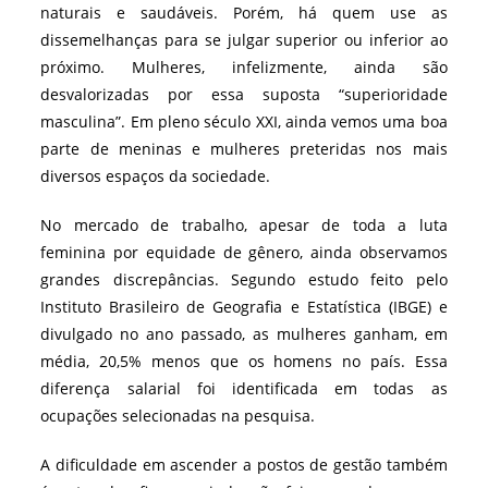
naturais e saudáveis. Porém, há quem use as
dissemelhanças para se julgar superior ou inferior ao
próximo. Mulheres, infelizmente, ainda são
desvalorizadas por essa suposta “superioridade
masculina”. Em pleno século XXI, ainda vemos uma boa
parte de meninas e mulheres preteridas nos mais
diversos espaços da sociedade.
No mercado de trabalho, apesar de toda a luta
feminina por equidade de gênero, ainda observamos
grandes discrepâncias. Segundo estudo feito pelo
Instituto Brasileiro de Geografia e Estatística (IBGE) e
divulgado no ano passado, as mulheres ganham, em
média, 20,5% menos que os homens no país. Essa
diferença salarial foi identificada em todas as
ocupações selecionadas na pesquisa.
A dificuldade em ascender a postos de gestão também