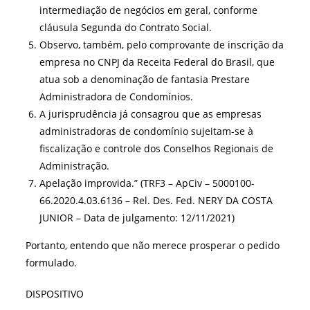
intermediação de negócios em geral, conforme
cláusula Segunda do Contrato Social.
Observo, também, pelo comprovante de inscrição da
empresa no CNPJ da Receita Federal do Brasil, que
atua sob a denominação de fantasia Prestare
Administradora de Condomínios.
A jurisprudência já consagrou que as empresas
administradoras de condomínio sujeitam-se à
fiscalização e controle dos Conselhos Regionais de
Administração.
Apelação improvida.” (TRF3 – ApCiv – 5000100-
66.2020.4.03.6136 – Rel. Des. Fed. NERY DA COSTA
JUNIOR – Data de julgamento: 12/11/2021)
Portanto, entendo que não merece prosperar o pedido
formulado.
DISPOSITIVO