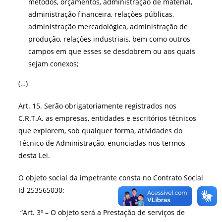
métodos, orçamentos, administração de material,
administração financeira, relações públicas,
administração mercadológica, administração de
produção, relações industriais, bem como outros
campos em que esses se desdobrem ou aos quais
sejam conexos;
(…)
Art. 15. Serão obrigatoriamente registrados nos
C.R.T.A. as empresas, entidades e escritórios técnicos
que explorem, sob qualquer forma, atividades do
Técnico de Administração, enunciadas nos termos
desta Lei.
O objeto social da impetrante consta no Contrato Social
Id 253565030:
“Art. 3º – O objeto será a Prestação de serviços de