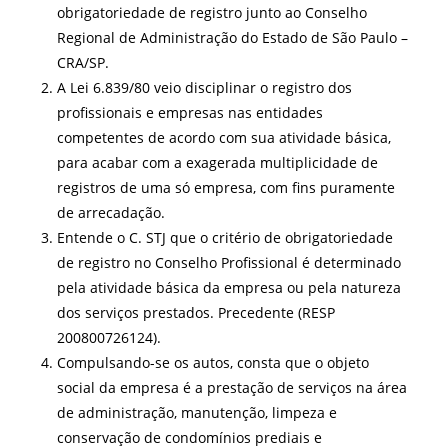
obrigatoriedade de registro junto ao Conselho
Regional de Administração do Estado de São Paulo –
CRA/SP.
A Lei 6.839/80 veio disciplinar o registro dos
profissionais e empresas nas entidades
competentes de acordo com sua atividade básica,
para acabar com a exagerada multiplicidade de
registros de uma só empresa, com fins puramente
de arrecadação.
Entende o C. STJ que o critério de obrigatoriedade
de registro no Conselho Profissional é determinado
pela atividade básica da empresa ou pela natureza
dos serviços prestados. Precedente (RESP
200800726124).
Compulsando-se os autos, consta que o objeto
social da empresa é a prestação de serviços na área
de administração, manutenção, limpeza e
conservação de condomínios prediais e