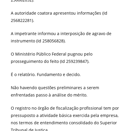
A autoridade coatora apresentou informações (Id
256822281).
A impetrante informou a interposição de agravo de
instrumento (Id 258056828).
O Ministério Público Federal pugnou pelo
prosseguimento do feito (Id 259239847).
É o relatório. Fundamento e decido.
Não havendo questões preliminares a serem
enfrentadas passo à análise do mérito.
O registro no órgão de fiscalização profissional tem por
pressuposto a atividade básica exercida pela empresa,
nos termos de entendimento consolidado do Superior
Tribunal de Justiça.