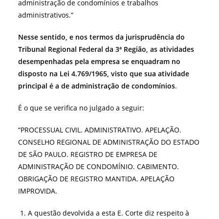
administração de condomínios e trabalhos
administrativos.”
Nesse sentido, e nos termos da jurisprudência do
Tribunal Regional Federal da 3ª Região, as atividades
desempenhadas pela empresa se enquadram no
disposto na Lei 4.769/1965, visto que sua atividade
principal é a de administração de condomínios
.
É o que se verifica no julgado a seguir:
“PROCESSUAL CIVIL. ADMINISTRATIVO. APELAÇÃO.
CONSELHO REGIONAL DE ADMINISTRAÇÃO DO ESTADO
DE SÃO PAULO. REGISTRO DE EMPRESA DE
ADMINISTRAÇÃO DE CONDOMÍNIO. CABIMENTO.
OBRIGAÇÃO DE REGISTRO MANTIDA. APELAÇÃO
IMPROVIDA.
A questão devolvida a esta E. Corte diz respeito à