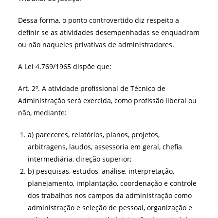
Dessa forma, o ponto controvertido diz respeito a
definir se as atividades desempenhadas se enquadram
ou não naqueles privativas de administradores.
A Lei 4.769/1965 dispõe que:
Art. 2º. A atividade profissional de Técnico de
Administração será exercida, como profissão liberal ou
não, mediante:
a) pareceres, relatórios, planos, projetos,
arbitragens, laudos, assessoria em geral, chefia
intermediária, direção superior;
b) pesquisas, estudos, análise, interpretação,
planejamento, implantação, coordenação e controle
dos trabalhos nos campos da administração como
administração e seleção de pessoal, organização e