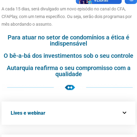
A cada 15 dias, será divulgado um novo episódio no canal do CFA,
CFAPlay, com um tema específico. Ou seja, serão dois programas por
mês abordando o assunto.
Para atuar no setor de condomínios a ética é
indispensável
O bê-a-bá dos investimentos sob o seu controle
Autarquia reafirma o seu compromisso com a
qualidade
Lives e webinar