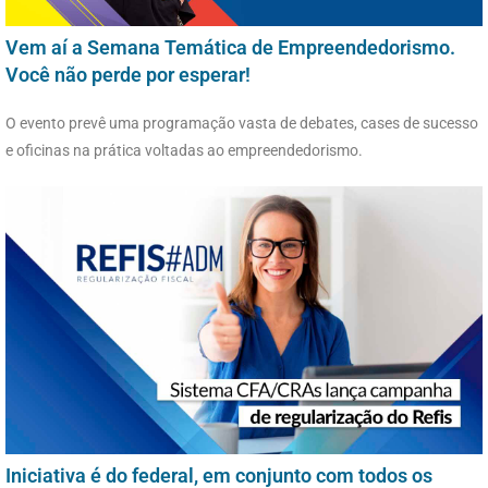
Vem aí a Semana Temática de Empreendedorismo.
Você não perde por esperar!
O evento prevê uma programação vasta de debates, cases de sucesso
e oficinas na prática voltadas ao empreendedorismo.
Iniciativa é do federal, em conjunto com todos os