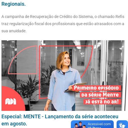
Regionais.
A campanha de Recuperação de Crédito do Sistema, o chamado Refis
traz regularização fiscal dos profissionais que estão atrasados com a
sua anuidade.
Especial: MENTE - Lançamento da série aconteceu
em agosto.