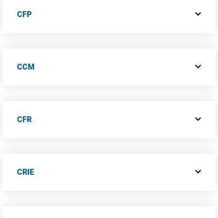
CFP
CCM
CFR
CRIE