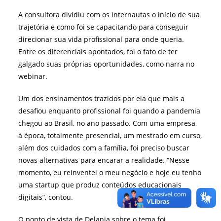
A consultora dividiu com os internautas o início de sua
trajetória e como foi se capacitando para conseguir
direcionar sua vida profissional para onde queria.
Entre os diferenciais apontados, foi o fato de ter
galgado suas próprias oportunidades, como narra no
webinar.
Um dos ensinamentos trazidos por ela que mais a
desafiou enquanto profissional foi quando a pandemia
chegou ao Brasil, no ano passado. Com uma empresa,
à época, totalmente presencial, um mestrado em curso,
além dos cuidados com a família, foi preciso buscar
novas alternativas para encarar a realidade. “Nesse
momento, eu reinventei o meu negócio e hoje eu tenho
uma startup que produz conteúdos educacionais
digitais”, contou.
O ponto de vista de Delania sobre o tema foi