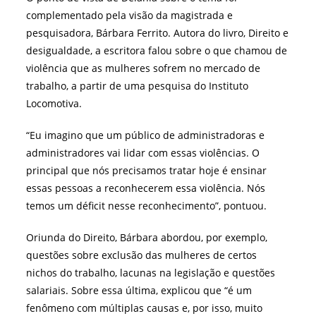
complementado pela visão da magistrada e
pesquisadora, Bárbara Ferrito. Autora do livro, Direito e
desigualdade, a escritora falou sobre o que chamou de
violência que as mulheres sofrem no mercado de
trabalho, a partir de uma pesquisa do Instituto
Locomotiva.
“Eu imagino que um público de administradoras e
administradores vai lidar com essas violências. O
principal que nós precisamos tratar hoje é ensinar
essas pessoas a reconhecerem essa violência. Nós
temos um déficit nesse reconhecimento”, pontuou.
Oriunda do Direito, Bárbara abordou, por exemplo,
questões sobre exclusão das mulheres de certos
nichos do trabalho, lacunas na legislação e questões
salariais. Sobre essa última, explicou que “é um
fenômeno com múltiplas causas e, por isso, muito