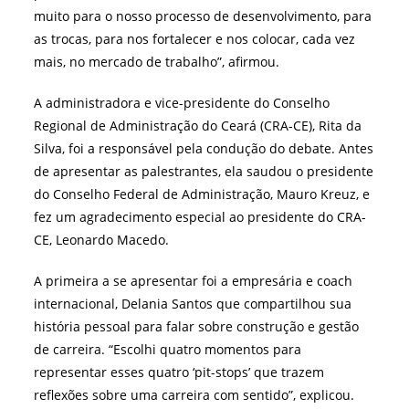
muito para o nosso processo de desenvolvimento, para
as trocas, para nos fortalecer e nos colocar, cada vez
mais, no mercado de trabalho”, afirmou.
A administradora e vice-presidente do Conselho
Regional de Administração do Ceará (CRA-CE), Rita da
Silva, foi a responsável pela condução do debate. Antes
de apresentar as palestrantes, ela saudou o presidente
do Conselho Federal de Administração, Mauro Kreuz, e
fez um agradecimento especial ao presidente do CRA-
CE, Leonardo Macedo.
A primeira a se apresentar foi a empresária e coach
internacional, Delania Santos que compartilhou sua
história pessoal para falar sobre construção e gestão
de carreira. “Escolhi quatro momentos para
representar esses quatro ‘pit-stops’ que trazem
reflexões sobre uma carreira com sentido”, explicou.