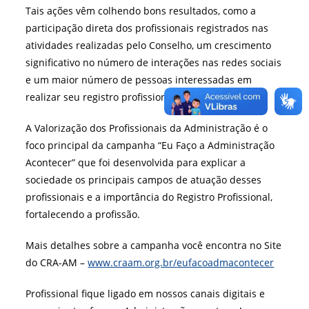
Tais ações vêm colhendo bons resultados, como a
participação direta dos profissionais registrados nas
atividades realizadas pelo Conselho, um crescimento
significativo no número de interações nas redes sociais
e um maior número de pessoas interessadas em
realizar seu registro profissional.
A Valorização dos Profissionais da Administração é o
foco principal da campanha “Eu Faço a Administração
Acontecer” que foi desenvolvida para explicar a
sociedade os principais campos de atuação desses
profissionais e a importância do Registro Profissional,
fortalecendo a profissão.
Mais detalhes sobre a campanha você encontra no Site
do CRA-AM –
www.craam.org.br/
eufacoadmacontecer
Profissional fique ligado em nossos canais digitais e