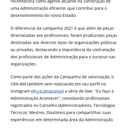
reconhecerá como agente atuante na construção de
uma Administração eficiente, que contribui para o
desenvolvimento do nosso Estado.
O diferencial da campanha 2021 é que além de peças
direcionadas aos profissionais, foram produzidas peças
destinadas aos diversos tipos de organizações públicas
ou privadas, destacando a importância da contratação
dos profissionais de Administração para o sucesso nas
organizações.
Como parte das ações da Campanha de valorização, o
CRA-AM também vem realizando em seu perfil no
Instagram (
@cra.amazonas
) a série de
lives
“Eu faço a
Administração Acontecer”, convidando profissionais
registrados no Conselho (Administradores, Tecnólogos,
Técnicos, Mestres, Doutores) para compartilhar suas
experiências em determinada área da Administração.