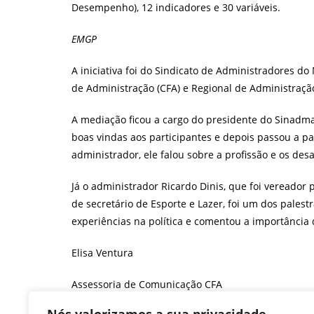
Desempenho), 12 indicadores e 30 variáveis.
EMGP
A iniciativa foi do Sindicato de Administradores 
de Administração (CFA) e Regional de Administraç
A mediação ficou a cargo do presidente do Sinadma
boas vindas aos participantes e depois passou a 
administrador, ele falou sobre a profissão e os de
Já o administrador Ricardo Dinis, que foi vereador
de secretário de Esporte e Lazer, foi um dos palest
experiências na política e comentou a importânci
Elisa Ventura
Assessoria de Comunicação CFA