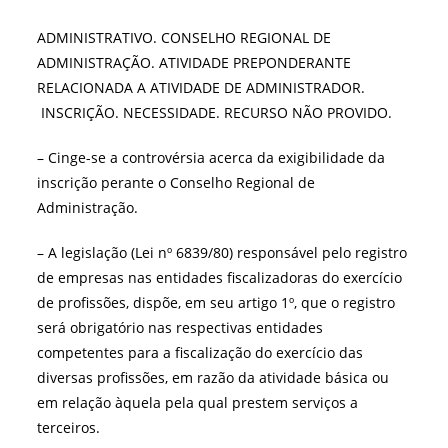
ADMINISTRATIVO. CONSELHO REGIONAL DE
ADMINISTRAÇÃO. ATIVIDADE PREPONDERANTE
RELACIONADA A ATIVIDADE DE ADMINISTRADOR.
INSCRIÇÃO. NECESSIDADE. RECURSO NÃO PROVIDO.
– Cinge-se a controvérsia acerca da exigibilidade da
inscrição perante o Conselho Regional de
Administração.
– A legislação (Lei nº 6839/80) responsável pelo registro
de empresas nas entidades fiscalizadoras do exercício
de profissões, dispõe, em seu artigo 1º, que o registro
será obrigatório nas respectivas entidades
competentes para a fiscalização do exercício das
diversas profissões, em razão da atividade básica ou
em relação àquela pela qual prestem serviços a
terceiros.