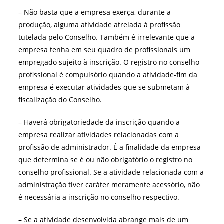
– Não basta que a empresa exerça, durante a
produção, alguma atividade atrelada à profissão
tutelada pelo Conselho. Também é irrelevante que a
empresa tenha em seu quadro de profissionais um
empregado sujeito à inscrição. O registro no conselho
profissional é compulsório quando a atividade-fim da
empresa é executar atividades que se submetam à
fiscalização do Conselho.
– Haverá obrigatoriedade da inscrição quando a
empresa realizar atividades relacionadas com a
profissão de administrador. É a finalidade da empresa
que determina se é ou não obrigatório o registro no
conselho profissional. Se a atividade relacionada com a
administração tiver caráter meramente acessório, não
é necessária a inscrição no conselho respectivo.
– Se a atividade desenvolvida abrange mais de um