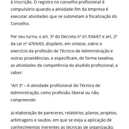
à inscrição. O registro no conselho profissional é
compulsório quando a atividade-fim da empresa é
executar atividades que se submetam à fiscalização do
Conselho.
Por seu turno, o art. 3º do Decreto nº 61.934/67 e art. 2º
da Lei nº 4769/65, dispõem, em síntese, sobre o
exercício da profissão de Técnico de Administração e
outras providências, e especificam, de forma taxativa,
as atividades de competência do aludido profissional, a
saber:
“Art 3º – A atividade profissional do Técnico de
Administração, como profissão, liberal ou não,
compreende:
a) elaboração de pareceres, relatórios, planos, projetos,
arbitragens e laudos, em que se exija a aplicação de
conhecimentos inerentes as técnicas de organização;