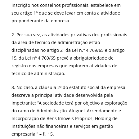
inscrição nos conselhos profissionais, estabelece em
seu artigo 1º que se deve levar em conta a atividade
preponderante da empresa.
2. Por sua vez, as atividades privativas dos profissionais
da área de técnico de administração estão
disciplinadas no artigo 2º da Lei n.º 4.769/65 e o artigo
15, da Lei nº 4.769/65 prevê a obrigatoriedade de
registro das empresas que explorem atividades de
técnico de administração.
3. No caso, a cláusula 2ª do estatuto social da empresa
descreve a principal atividade desenvolvida pela
impetrante: “A sociedade terá por objetivo a exploração
do ramo de Administração, Aluguel, Arrendamento e
Incorporação de Bens Imóveis Próprios; Holding de
instituições não financeiras e serviços em gestão
empresarial” – fl. 15.