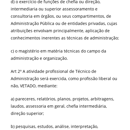
d) o exercício de funções de chefia ou direção,
intermediaria ou superior assessoramento e
consultoria em órgãos, ou seus compartimentos, de
Administração Pública ou de entidades privadas, cujas
atribuições envolvam principalmente, aplicação de
conhecimentos inerentes as técnicas de administração;
c) o magistério em matéria técnicas do campo da
administração e organização.
Art 2º A atividade profissional de Técnico de
Administração será exercida, como profissão liberal ou
não, VETADO, mediante:
a) pareceres, relatórios, planos, projetos, arbitragens,
laudos, assessoria em geral, chefia intermediária,
direção superior;
b) pesquisas, estudos, análise, interpretação,