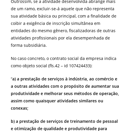
Outrossim, se a atividade desenvolvida abrange mais
de um ramo, excluir-se-á aquele que não representa
sua atividade básica ou principal, com a finalidade de
coibir a exigência de inscrição simultânea em
entidades do mesmo gênero, fiscalizadoras de outras
atividades profissionais por ela desempenhada de
forma subsidiária.
No caso concreto, o contrato social da empresa indica
como objeto social (fls.42 – id 107424433):
“
a) a prestação de serviços à indústria, ao comércio e
a outras atividades com o propósito de aumentar sua
produtividade e melhorar seus métodos de operação,
assim como quaisquer atividades similares ou
conexas;
b) a prestação de serviços de treinamento de pessoal
e otimização de qualidade e produtividade para