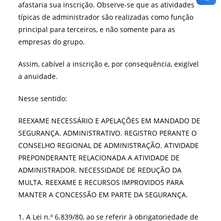
afastaria sua inscrição. Observe-se que as atividades
típicas de administrador são realizadas como função
principal para terceiros, e não somente para as
empresas do grupo.
Assim, cabível a inscrição e, por consequência, exigível
a anuidade.
Nesse sentido:
REEXAME NECESSÁRIO E APELAÇÕES EM MANDADO DE
SEGURANÇA. ADMINISTRATIVO. REGISTRO PERANTE O
CONSELHO REGIONAL DE ADMINISTRAÇÃO. ATIVIDADE
PREPONDERANTE RELACIONADA A ATIVIDADE DE
ADMINISTRADOR. NECESSIDADE DE REDUÇÃO DA
MULTA. REEXAME E RECURSOS IMPROVIDOS PARA
MANTER A CONCESSÃO EM PARTE DA SEGURANÇA.
1. A Lei n.º 6.839/80, ao se referir à obrigatoriedade de