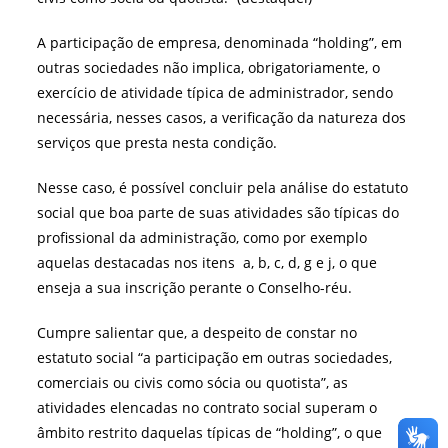
A participação de empresa, denominada “holding”, em
outras sociedades não implica, obrigatoriamente, o
exercício de atividade típica de administrador, sendo
necessária, nesses casos, a verificação da natureza dos
serviços que presta nesta condição.
Nesse caso, é possível concluir pela análise do estatuto
social que boa parte de suas atividades são típicas do
profissional da administração, como por exemplo
aquelas destacadas nos itens a, b, c, d, g e j, o que
enseja a sua inscrição perante o Conselho-réu.
Cumpre salientar que, a despeito de constar no
estatuto social “a participação em outras sociedades,
comerciais ou civis como sócia ou quotista”, as
atividades elencadas no contrato social superam o
âmbito restrito daquelas típicas de “holding”, o que