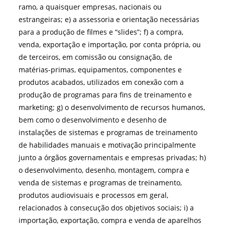
ramo, a quaisquer empresas, nacionais ou
estrangeiras; e) a assessoria e orientação necessárias
para a produção de filmes e “slides”; f) a compra,
venda, exportação e importação, por conta própria, ou
de terceiros, em comissão ou consignação, de
matérias-primas, equipamentos, componentes e
produtos acabados, utilizados em conexão com a
produção de programas para fins de treinamento e
marketing; g) o desenvolvimento de recursos humanos,
bem como o desenvolvimento e desenho de
instalações de sistemas e programas de treinamento
de habilidades manuais e motivação principalmente
junto a órgãos governamentais e empresas privadas; h)
o desenvolvimento, desenho, montagem, compra e
venda de sistemas e programas de treinamento,
produtos audiovisuais e processos em geral,
relacionados à consecução dos objetivos sociais; i) a
importação, exportação, compra e venda de aparelhos