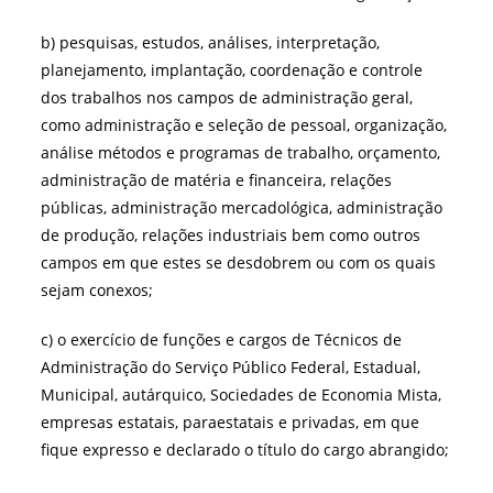
b) pesquisas, estudos, análises, interpretação,
planejamento, implantação, coordenação e controle
dos trabalhos nos campos de administração geral,
como administração e seleção de pessoal, organização,
análise métodos e programas de trabalho, orçamento,
administração de matéria e financeira, relações
públicas, administração mercadológica, administração
de produção, relações industriais bem como outros
campos em que estes se desdobrem ou com os quais
sejam conexos;
c) o exercício de funções e cargos de Técnicos de
Administração do Serviço Público Federal, Estadual,
Municipal, autárquico, Sociedades de Economia Mista,
empresas estatais, paraestatais e privadas, em que
fique expresso e declarado o título do cargo abrangido;