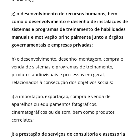
g) o desenvolvimento de recursos humanos, bem
como o desenvolvimento e desenho de instalações de
sistemas e programas de treinamento de habilidades
manuais e motivação principalmente junto a órgãos
governamentais e empresas privadas;
h) o desenvolvimento, desenho, montagem, compra e
venda de sistemas e programas de treinamento,
produtos audiovisuais e processos em geral,
relacionados à consecução dos objetivos sociais;
i) a importação, exportação, compra e venda de
aparelhos ou equipamentos fotográficos,
cinematográficos ou de som, bem como produtos
correlatos;
j) a prestação de serviços de consultoria e assessoria