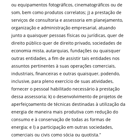
ou equipamentos fotográficos, cinematográficos ou de
som, bem como produtos correlatos; j) a prestação de
serviços de consultoria e assessoria em planejamento,
organização e administração empresarial, atuando
junto a quaisquer pessoas físicas ou jurídicas, quer de
direito público quer de direito privado, sociedades de
economia mista, autarquias, fundações ou quaisquer
outras entidades, a fim de assistir tais entidades nos
assuntos pertinentes à suas operações comerciais,
industriais, financeiras e outras quaisquer, podendo,
inclusive, para pleno exercício de suas atividades,
fornecer o pessoal habilitado necessário à prestação
dessa assessoria; k) o desenvolvimento de projetos de
aperfeiçoamento de técnicas destinadas à utilização da
energia de maneira mais produtiva com redução do
consumo e à conservação de todas as formas de
energia; e l) a participação em outras sociedades,
comerciais ou civis como sócia ou quotista.”