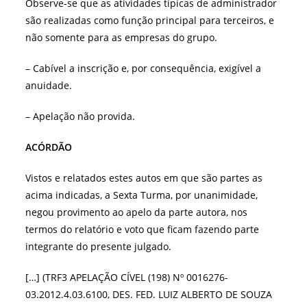
Observe-se que as atividades típicas de administrador
são realizadas como função principal para terceiros, e
não somente para as empresas do grupo.
– Cabível a inscrição e, por consequência, exigível a
anuidade.
– Apelação não provida.
ACÓRDÃO
Vistos e relatados estes autos em que são partes as
acima indicadas, a Sexta Turma, por unanimidade,
negou provimento ao apelo da parte autora, nos
termos do relatório e voto que ficam fazendo parte
integrante do presente julgado.
[…] (TRF3 APELAÇÃO CÍVEL (198) Nº 0016276-
03.2012.4.03.6100, DES. FED. LUIZ ALBERTO DE SOUZA