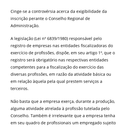
Cinge-se a controvérsia acerca da exigibilidade da
inscrição perante o Conselho Regional de
Administração.
A legislação (Lei nº 6839/1980) responsável pelo
registro de empresas nas entidades fiscalizadoras do
exercício de profissões, dispõe, em seu artigo 1º, que o
registro será obrigatório nas respectivas entidades
competentes para a fiscalização do exercício das
diversas profissões, em razão da atividade básica ou
em relação àquela pela qual prestem serviços a
terceiros.
Não basta que a empresa exerça, durante a produção,
alguma atividade atrelada à profissão tutelada pelo
Conselho. Também é irrelevante que a empresa tenha
em seu quadro de profissionais um empregado sujeito