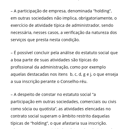
– A participação de empresa, denominada “holding”,
em outras sociedades não implica, obrigatoriamente, o
exercício de atividade típica de administrador, sendo
necessária, nesses casos, a verificação da natureza dos
serviços que presta nesta condição.
– É possível concluir pela análise do estatuto social que
a boa parte de suas atividades são típicas do
profissional da administração, como por exemplo
aquelas destacadas nos itens b, c, d, g e j, o que enseja
a sua inscrição perante o Conselho-réu.
– A despeito de constar no estatuto social “a
participação em outras sociedades, comerciais ou civis
como sócia ou quotista”, as atividades elencadas no
contrato social superam o âmbito restrito daquelas
típicas de “holding”, o que afastaria sua inscrição.