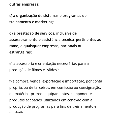
outras empresas;
c) a organização de sistemas e programas de
treinamento e marketing;
d) a prestação de serviços, inclusive de
assessoramento e assistência técnica, pertinentes ao
ramo, a quaisquer empresas, nacionais ou
estrangeiras;
e) a assessoria e orientação necessárias para a
produção de filmes e “slides”;
f) a compra, venda, exportação e importação, por conta
própria, ou de terceiros, em comissão ou consignação,
de matérias-primas, equipamentos, componentes e
produtos acabados, utilizados em conexão com a
produção de programas para fins de treinamento e
marketing;