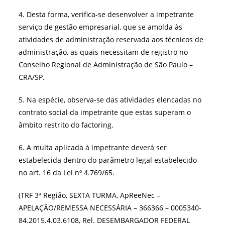
4. Desta forma, verifica-se desenvolver a impetrante
serviço de gestão empresarial, que se amolda às
atividades de administração reservada aos técnicos de
administração, as quais necessitam de registro no
Conselho Regional de Administração de São Paulo –
CRA/SP.
5. Na espécie, observa-se das atividades elencadas no
contrato social da impetrante que estas superam o
âmbito restrito do factoring.
6. A multa aplicada à impetrante deverá ser
estabelecida dentro do parâmetro legal estabelecido
no art. 16 da Lei nº 4.769/65.
(TRF 3ª Região, SEXTA TURMA, ApReeNec –
APELAÇÃO/REMESSA NECESSÁRIA – 366366 – 0005340-
84.2015.4.03.6108, Rel. DESEMBARGADOR FEDERAL