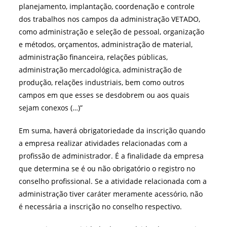
planejamento, implantação, coordenação e controle
dos trabalhos nos campos da administração VETADO,
como administração e seleção de pessoal, organização
e métodos, orçamentos, administração de material,
administração financeira, relações públicas,
administração mercadológica, administração de
produção, relações industriais, bem como outros
campos em que esses se desdobrem ou aos quais
sejam conexos (…)”
Em suma, haverá obrigatoriedade da inscrição quando
a empresa realizar atividades relacionadas com a
profissão de administrador. É a finalidade da empresa
que determina se é ou não obrigatório o registro no
conselho profissional. Se a atividade relacionada com a
administração tiver caráter meramente acessório, não
é necessária a inscrição no conselho respectivo.