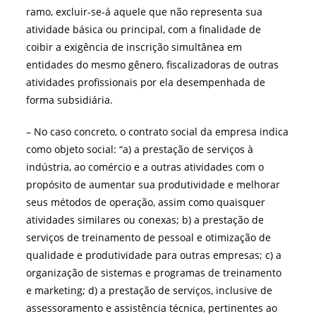
ramo, excluir-se-á aquele que não representa sua
atividade básica ou principal, com a finalidade de
coibir a exigência de inscrição simultânea em
entidades do mesmo gênero, fiscalizadoras de outras
atividades profissionais por ela desempenhada de
forma subsidiária.
– No caso concreto, o contrato social da empresa indica
como objeto social: “a) a prestação de serviços à
indústria, ao comércio e a outras atividades com o
propósito de aumentar sua produtividade e melhorar
seus métodos de operação, assim como quaisquer
atividades similares ou conexas; b) a prestação de
serviços de treinamento de pessoal e otimização de
qualidade e produtividade para outras empresas; c) a
organização de sistemas e programas de treinamento
e marketing; d) a prestação de serviços, inclusive de
assessoramento e assistência técnica, pertinentes ao