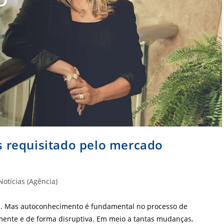
is requisitado pelo mercado
Notícias (Agência)
ira. Mas autoconhecimento é fundamental no processo de
nte e de forma disruptiva. Em meio a tantas mudanças,