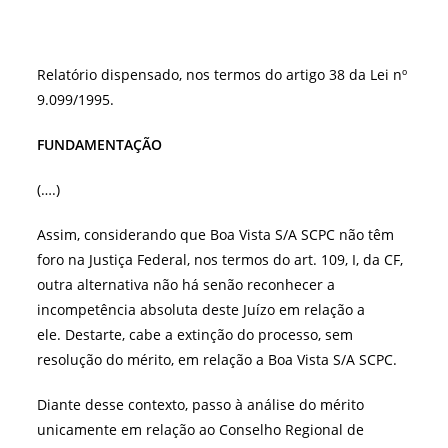
Relatório dispensado, nos termos do artigo 38 da Lei nº
9.099/1995.
FUNDAMENTAÇÃO
(….)
Assim, considerando que Boa Vista S/A SCPC não têm
foro na Justiça Federal, nos termos do art. 109, I, da CF,
outra alternativa não há senão reconhecer a
incompetência absoluta deste Juízo em relação a
ele. Destarte, cabe a extinção do processo, sem
resolução do mérito, em relação a Boa Vista S/A SCPC.
Diante desse contexto, passo à análise do mérito
unicamente em relação ao Conselho Regional de