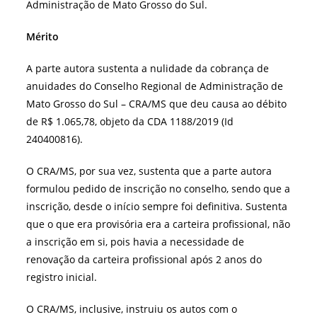
Administração de Mato Grosso do Sul.
Mérito
A parte autora sustenta a nulidade da cobrança de
anuidades do Conselho Regional de Administração de
Mato Grosso do Sul – CRA/MS que deu causa ao débito
de R$ 1.065,78, objeto da CDA 1188/2019 (Id
240400816).
O CRA/MS, por sua vez, sustenta que a parte autora
formulou pedido de inscrição no conselho, sendo que a
inscrição, desde o início sempre foi definitiva. Sustenta
que o que era provisória era a carteira profissional, não
a inscrição em si, pois havia a necessidade de
renovação da carteira profissional após 2 anos do
registro inicial.
O CRA/MS, inclusive, instruiu os autos com o