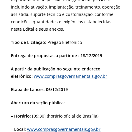
incluindo ativação, implantação, treinamento, operação
assistida, suporte técnico e customização, conforme
condições, quantidades e exigências estabelecidas
neste Edital e seus anexos.
Tipo de Licitação
: Pregão Eletrônico
Entrega de propostas a partir de
:
18/12/2019
A partir da publicação no seguinte endereço
eletrônico
:
www.comprasgovernamentais.gov.br
Etapa de Lances
:
06/12/2019
Abertura da seção pública
:
– Horário
: [09:30] (horário oficial de Brasília)
– Local
:
www.comprasgovernamentais.gov.br