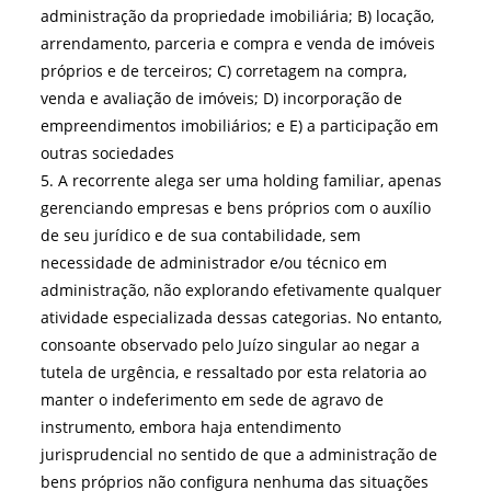
administração da propriedade imobiliária; B) locação,
arrendamento, parceria e compra e venda de imóveis
próprios e de terceiros; C) corretagem na compra,
venda e avaliação de imóveis; D) incorporação de
empreendimentos imobiliários; e E) a participação em
outras sociedades
5. A recorrente alega ser uma holding familiar, apenas
gerenciando empresas e bens próprios com o auxílio
de seu jurídico e de sua contabilidade, sem
necessidade de administrador e/ou técnico em
administração, não explorando efetivamente qualquer
atividade especializada dessas categorias. No entanto,
consoante observado pelo Juízo singular ao negar a
tutela de urgência, e ressaltado por esta relatoria ao
manter o indeferimento em sede de agravo de
instrumento, embora haja entendimento
jurisprudencial no sentido de que a administração de
bens próprios não configura nenhuma das situações