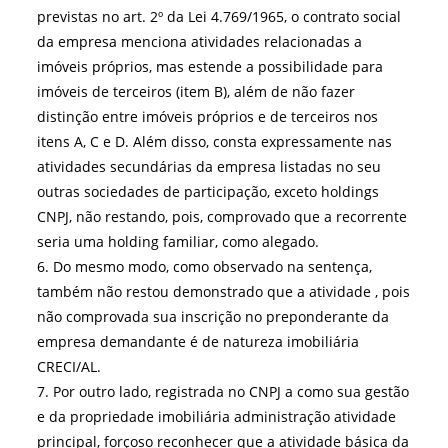
previstas no art. 2º da Lei 4.769/1965, o contrato social
da empresa menciona atividades relacionadas a
imóveis próprios, mas estende a possibilidade para
imóveis de terceiros (item B), além de não fazer
distinção entre imóveis próprios e de terceiros nos
itens A, C e D. Além disso, consta expressamente nas
atividades secundárias da empresa listadas no seu
outras sociedades de participação, exceto holdings
CNPJ, não restando, pois, comprovado que a recorrente
seria uma holding familiar, como alegado.
6. Do mesmo modo, como observado na sentença,
também não restou demonstrado que a atividade , pois
não comprovada sua inscrição no preponderante da
empresa demandante é de natureza imobiliária
CRECI/AL.
7. Por outro lado, registrada no CNPJ a como sua gestão
e da propriedade imobiliária administração atividade
principal, forçoso reconhecer que a atividade básica da