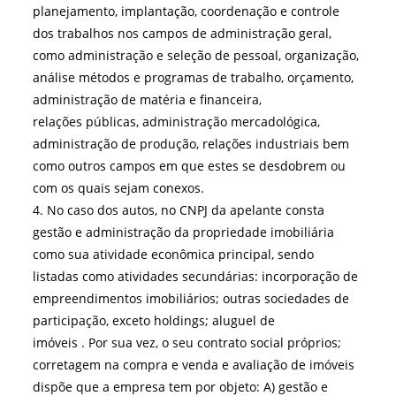
planejamento, implantação, coordenação e controle
dos trabalhos nos campos de administração geral,
como administração e seleção de pessoal, organização,
análise métodos e programas de trabalho, orçamento,
administração de matéria e financeira,
relações públicas, administração mercadológica,
administração de produção, relações industriais bem
como outros campos em que estes se desdobrem ou
com os quais sejam conexos.
4. No caso dos autos, no CNPJ da apelante consta
gestão e administração da propriedade imobiliária
como sua atividade econômica principal, sendo
listadas como atividades secundárias: incorporação de
empreendimentos imobiliários; outras sociedades de
participação, exceto holdings; aluguel de
imóveis . Por sua vez, o seu contrato social próprios;
corretagem na compra e venda e avaliação de imóveis
dispõe que a empresa tem por objeto: A) gestão e