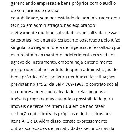
gerenciando empresas e bens próprios com o auxílio
de seu jurídico e de sua
contabilidade, sem necessidade de administrador e/ou
técnico em administração, não explorando
efetivamente qualquer atividade especializada dessas
categorias. No entanto, consoante observado pelo Juízo
singular ao negar a tutela de urgência, e ressaltado por
esta relatoria ao manter o indeferimento em sede de
agravo de instrumento, embora haja entendimento
jurisprudencial no sentido de que a administração de
bens próprios não configura nenhuma das situações
previstas no art. 2º da Lei 4.769/1965, o contrato social
da empresa menciona atividades relacionadas a
imóveis próprios, mas estende a possibilidade para
imóveis de terceiros (item B), além de não fazer
distinção entre imóveis próprios e de terceiros nos
itens A, C e D. Além disso, consta expressamente
outras sociedades de nas atividades secundárias da