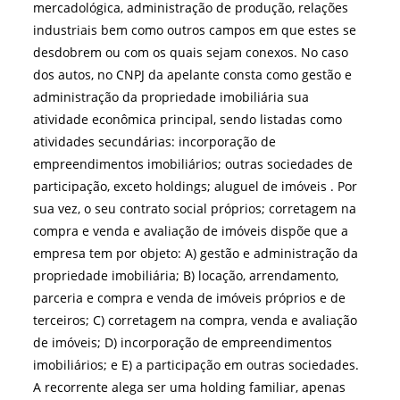
mercadológica, administração de produção, relações
industriais bem como outros campos em que estes se
desdobrem ou com os quais sejam conexos. No caso
dos autos, no CNPJ da apelante consta como gestão e
administração da propriedade imobiliária sua
atividade econômica principal, sendo listadas como
atividades secundárias: incorporação de
empreendimentos imobiliários; outras sociedades de
participação, exceto holdings; aluguel de imóveis . Por
sua vez, o seu contrato social próprios; corretagem na
compra e venda e avaliação de imóveis dispõe que a
empresa tem por objeto: A) gestão e administração da
propriedade imobiliária; B) locação, arrendamento,
parceria e compra e venda de imóveis próprios e de
terceiros; C) corretagem na compra, venda e avaliação
de imóveis; D) incorporação de empreendimentos
imobiliários; e E) a participação em outras sociedades.
A recorrente alega ser uma holding familiar, apenas