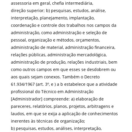
assessoria em geral, chefia intermediária,
direção superior; b) pesquisas, estudos, análise,
interpretação, planejamento, implantação,
coordenação e controle dos trabalhos nos campos da
administração, como administração e seleção de
pessoal, organização e métodos, orçamentos,
administração de material, administração financeira,
relações públicas, administração mercadológica,
administração de produção, relações industriais, bem
como outros campos em que esses se desdobrem ou
aos quais sejam conexos. Também o Decreto
61.934/1967 (art. 3º, e ) a b estabelece que a atividade
profissional do Técnico em Administração
[Administrador] compreende: a) elaboração de
pareceres, relatórios, planos, projetos, arbitragens e
laudos, em que se exija a aplicação de conhecimentos
inerentes às técnicas de organização;
b) pesquisas, estudos, análises, interpretação,