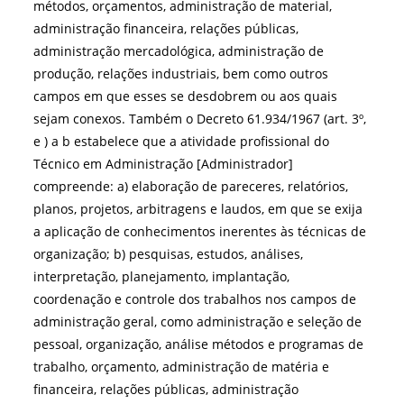
métodos, orçamentos, administração de material,
administração financeira, relações públicas,
administração mercadológica, administração de
produção, relações industriais, bem como outros
campos em que esses se desdobrem ou aos quais
sejam conexos. Também o Decreto 61.934/1967 (art. 3º,
e ) a b estabelece que a atividade profissional do
Técnico em Administração [Administrador]
compreende: a) elaboração de pareceres, relatórios,
planos, projetos, arbitragens e laudos, em que se exija
a aplicação de conhecimentos inerentes às técnicas de
organização; b) pesquisas, estudos, análises,
interpretação, planejamento, implantação,
coordenação e controle dos trabalhos nos campos de
administração geral, como administração e seleção de
pessoal, organização, análise métodos e programas de
trabalho, orçamento, administração de matéria e
financeira, relações públicas, administração