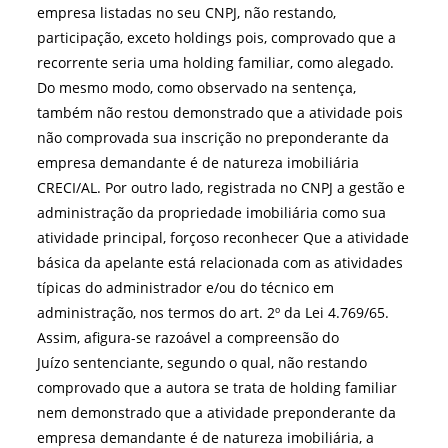
empresa listadas no seu CNPJ, não restando,
participação, exceto holdings pois, comprovado que a
recorrente seria uma holding familiar, como alegado.
Do mesmo modo, como observado na sentença,
também não restou demonstrado que a atividade pois
não comprovada sua inscrição no preponderante da
empresa demandante é de natureza imobiliária
CRECI/AL. Por outro lado, registrada no CNPJ a gestão e
administração da propriedade imobiliária como sua
atividade principal, forçoso reconhecer Que a atividade
básica da apelante está relacionada com as atividades
típicas do administrador e/ou do técnico em
administração, nos termos do art. 2º da Lei 4.769/65.
Assim, afigura-se razoável a compreensão do
Juízo sentenciante, segundo o qual, não restando
comprovado que a autora se trata de holding familiar
nem demonstrado que a atividade preponderante da
empresa demandante é de natureza imobiliária, a