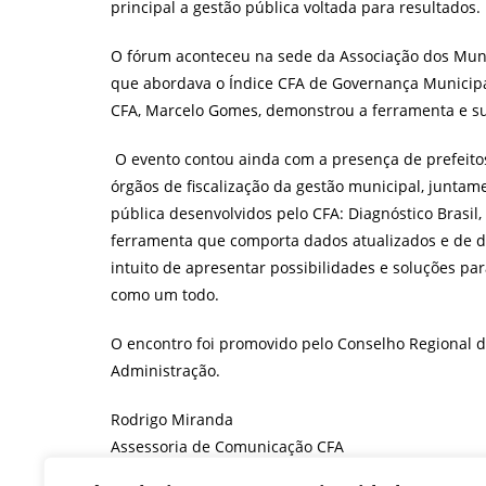
principal a gestão pública voltada para resultados.
O fórum aconteceu na sede da Associação dos Munic
que abordava o Índice CFA de Governança Municipa
CFA, Marcelo Gomes, demonstrou a ferramenta e su
O evento contou ainda com a presença de prefeitos
órgãos de fiscalização da gestão municipal, junta
pública desenvolvidos pelo CFA: Diagnóstico Brasil
ferramenta que comporta dados atualizados e de d
intuito de apresentar possibilidades e soluções par
como um todo.
O encontro foi promovido pelo Conselho Regional d
Administração.
Rodrigo Miranda
Assessoria de Comunicação CFA