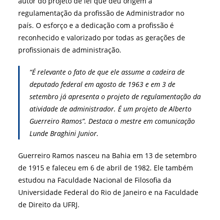
autor do projeto de lei que deu origem a
regulamentação da profissão de Administrador no
país. O esforço e a dedicação com a profissão é
reconhecido e valorizado por todas as gerações de
profissionais de administração.
“É relevante o fato de que ele assume a cadeira de
deputado federal em agosto de 1963 e em 3 de
setembro já apresenta o projeto de regulamentação da
atividade de administrador. É um projeto de Alberto
Guerreiro Ramos”. Destaca o mestre em comunicação
Lunde Braghini Junior.
Guerreiro Ramos nasceu na Bahia em 13 de setembro
de 1915 e faleceu em 6 de abril de 1982. Ele também
estudou na Faculdade Nacional de Filosofia da
Universidade Federal do Rio de Janeiro e na Faculdade
de Direito da UFRJ.