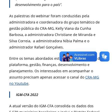
desenvolvimento para o país”.
As palestras do webinar foram conduzidas pela
administradora e coordenadora do grupo temático de
gestão pública do CRA-MG, Kelly Viana da Cunha
Barbosa, a administradora Christiane de Miranda e
Silva Correia, a administradora Níbia Palma e o
administrador Rafael Gonçalves.
Entre os temas abordados estiveram: a metodologia da
plataforma, gestão, finanças, desenvolvimento e
planejamento. Os interessados em acompanhar o
assunto precisam apenas acessar o canal do
CRA-MG
no Youtube
.
IGM-CFA 2022
A atual versão do IGM-CFA consolida os dados dos