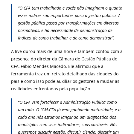
“O CFA tem trabalhado e vocês não imaginam o quanto
esses índices são importantes para a gestão pública. A
gestão pública passa por transformações em diversas
normativas, e há necessidade de demonstração de
índices, de como trabalhar e de como demonstrar”.
A live durou mais de uma hora e também contou com a
presença do diretor da Câmara de Gestão Pública do
CFA, Fábio Mendes Macedo. Ele afirmou que a
ferramenta traz um retrato detalhado das cidades do
país e como isso pode auxiliar os gestores a mudar as
realidades enfrentadas pela população.
“O CFA vem fortalecer a Administração Pública como
um todo. O IGM-CFA já vem ganhando maturidade, e a
cada ano nós estamos lançando um diagnóstico dos
municípios com seus indicadores, suas variáveis. Nós
queremos discutir gestão, discutir ciência, discutir um