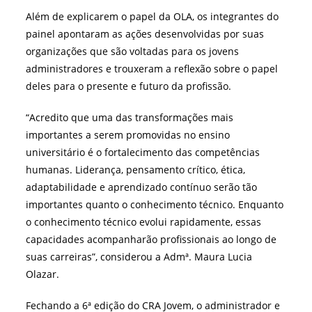
Além de explicarem o papel da OLA, os integrantes do
painel apontaram as ações desenvolvidas por suas
organizações que são voltadas para os jovens
administradores e trouxeram a reflexão sobre o papel
deles para o presente e futuro da profissão.
“Acredito que uma das transformações mais
importantes a serem promovidas no ensino
universitário é o fortalecimento das competências
humanas. Liderança, pensamento crítico, ética,
adaptabilidade e aprendizado contínuo serão tão
importantes quanto o conhecimento técnico. Enquanto
o conhecimento técnico evolui rapidamente, essas
capacidades acompanharão profissionais ao longo de
suas carreiras”, considerou a Admª. Maura Lucia
Olazar.
Fechando a 6ª edição do CRA Jovem, o administrador e