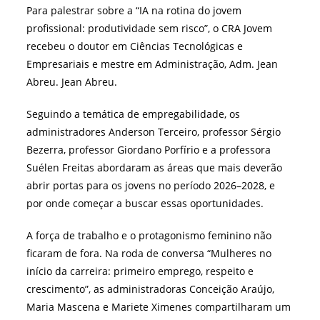
Para palestrar sobre a “IA na rotina do jovem
profissional: produtividade sem risco”, o CRA Jovem
recebeu o doutor em Ciências Tecnológicas e
Empresariais e mestre em Administração, Adm. Jean
Abreu. Jean Abreu.
Seguindo a temática de empregabilidade, os
administradores Anderson Terceiro, professor Sérgio
Bezerra, professor Giordano Porfírio e a professora
Suélen Freitas abordaram as áreas que mais deverão
abrir portas para os jovens no período 2026–2028, e
por onde começar a buscar essas oportunidades.
A força de trabalho e o protagonismo feminino não
ficaram de fora. Na roda de conversa “Mulheres no
início da carreira: primeiro emprego, respeito e
crescimento”, as administradoras Conceição Araújo,
Maria Mascena e Mariete Ximenes compartilharam um