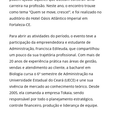
carreira na profissão. Neste ano, o encontro trouxe
como tema “Quem se move, cresce!”, e foi realizado no
auditório do Hotel Oásis Atlântico Imperial em
Fortaleza-CE.
Para abrir as atividades do período, o evento teve a
participação da empreendedora e estudante de
Administração, Francisca Edileuda, que compartilhou
um pouco da sua trajetória profissional. Com mais de
20 anos de experiência prática nas áreas de gestão,
vendas e atendimento ao cliente, a bacharel em
Biologia cursa o 6º semestre de Administração na
Universidade Estadual do Ceará (UECE) e une sua
vivência de mercado ao conhecimento teórico. Desde
2005, ela comanda a empresa Tokaia, sendo
responsável por todo o planejamento estratégico,
controle financeiro, produção e liderança de equipe.