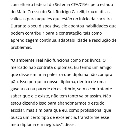
conselheiro federal do Sistema CFA/CRAs pelo estado
do Mato Grosso do Sul, Rodrigo Cazelli, trouxe dicas
valiosas para aqueles que estão no início da carreira.
Durante o seu dispositivo, ele apontou habilidades que
podem contribuir para a contratação, tais como
aprendizagem contínua, adaptabilidade e resolução de
problemas.
“O ambiente real não funciona como nos livros. O
mercado não contrata diplomas. Eu tenho um amigo
que disse em uma palestra que diploma não compra
pão. Isso porque o nosso diploma, dentro de uma
gaveta ou na parede do escritório, sem o contratante
saber que ele existe, não tem tanto valor assim. Não
estou dizendo isso para abandonarmos o estudo
escolar, mas sim para que eu, como profissional que
busco um certo tipo de excelência, transforme esse
meu diploma em negócios”, disse.