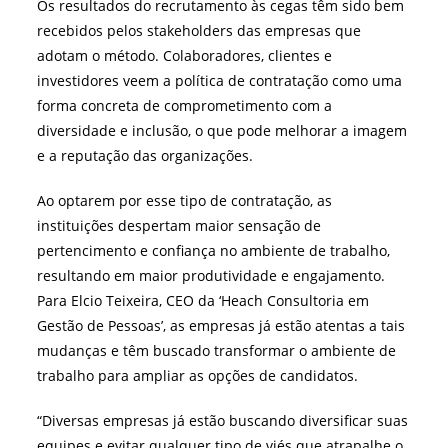
Os resultados do recrutamento às cegas têm sido bem
recebidos pelos stakeholders das empresas que
adotam o método. Colaboradores, clientes e
investidores veem a política de contratação como uma
forma concreta de comprometimento com a
diversidade e inclusão, o que pode melhorar a imagem
e a reputação das organizações.
Ao optarem por esse tipo de contratação, as
instituições despertam maior sensação de
pertencimento e confiança no ambiente de trabalho,
resultando em maior produtividade e engajamento.
Para Elcio Teixeira, CEO da ‘Heach Consultoria em
Gestão de Pessoas’, as empresas já estão atentas a tais
mudanças e têm buscado transformar o ambiente de
trabalho para ampliar as opções de candidatos.
“Diversas empresas já estão buscando diversificar suas
equipes e evitar qualquer tipo de viés que atrapalhe o