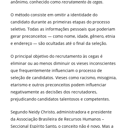
anônimo, conhecido como
recrutamento às cegas
.
O método consiste em omitir a identidade do
candidato durante as primeiras etapas do processo
seletivo. Todas as informações pessoais que poderiam
gerar preconceitos — como nome, idade, gênero, etnia
e endereço — são ocultadas até o final da seleção.
O principal objetivo do recrutamento às cegas é
eliminar ou ao menos diminuir os vieses inconscientes
que frequentemente influenciam o processo de
seleção de candidatos. Vieses como racismo, misoginia,
etarismo e outros preconceitos podem influenciar
negativamente as decisões dos recrutadores,
prejudicando candidatos talentosos e competentes.
Segundo Neidy Christo, administradora e presidente
da Associação Brasileira de Recursos Humanos –
Seccional Espírito Santo, o conceito não é novo. Mas a