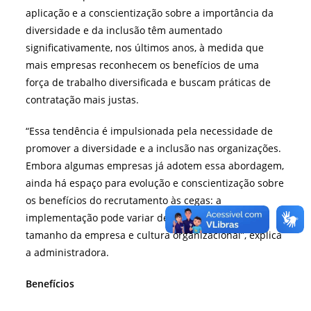
aplicação e a conscientização sobre a importância da
diversidade e da inclusão têm aumentado
significativamente, nos últimos anos, à medida que
mais empresas reconhecem os benefícios de uma
força de trabalho diversificada e buscam práticas de
contratação mais justas.
“Essa tendência é impulsionada pela necessidade de
promover a diversidade e a inclusão nas organizações.
Embora algumas empresas já adotem essa abordagem,
ainda há espaço para evolução e conscientização sobre
os benefícios do recrutamento às cegas: a
implementação pode variar dependendo do setor,
tamanho da empresa e cultura organizacional”, explica
a administradora.
Benefícios