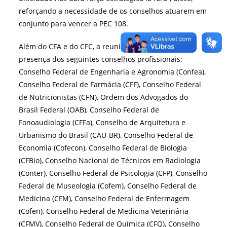
reforçando a necessidade de os conselhos atuarem em
conjunto para vencer a PEC 108.
Além do CFA e do CFC, a reunião contou com a
presença dos seguintes conselhos profissionais:
Conselho Federal de Engenharia e Agronomia (Confea),
Conselho Federal de Farmácia (CFF), Conselho Federal
de Nutricionistas (CFN), Ordem dos Advogados do
Brasil Federal (OAB), Conselho Federal de
Fonoaudiologia (CFFa), Conselho de Arquitetura e
Urbanismo do Brasil (CAU-BR), Conselho Federal de
Economia (Cofecon), Conselho Federal de Biologia
(CFBio), Conselho Nacional de Técnicos em Radiologia
(Conter), Conselho Federal de Psicologia (CFP), Conselho
Federal de Museologia (Cofem), Conselho Federal de
Medicina (CFM), Conselho Federal de Enfermagem
(Cofen), Conselho Federal de Medicina Veterinária
(CFMV), Conselho Federal de Química (CFQ), Conselho