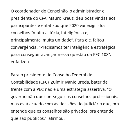
O coordenador do Conselhão, o administrador e
presidente do CFA, Mauro Kreuz, deu boas vindas aos
participantes e enfatizou que 2020 vai exigir dos
conselhos “muita astúcia, inteligência e,
principalmente, muita unidade”. Para ele, faltou
convergência. “Precisamos ter inteligência estratégica
para conseguir avançar nessa questão da PEC 108”,
enfatizou.
Para o presidente do Conselho Federal de
Contabilidade (CFC), Zulmir Ivânio Breda, bater de
frente com a PEC não é uma estratégia assertiva. “O
governo não quer perseguir os conselhos profissionais,
mas está acuado com as decisões do judiciário que, ora
entende que os conselhos são privados, ora entende
que são públicos.”, afirmou.