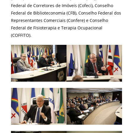
Federal de Corretores de Imóveis (Cofeci), Conselho
Federal de Biblioteconomia (CFB), Conselho Federal dos
Representantes Comerciais (Confere) e Conselho
Federal de Fisioterapia e Terapia Ocupacional
(COFFITO).