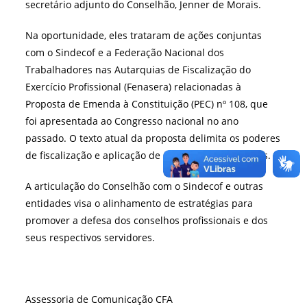
secretário adjunto do Conselhão, Jenner de Morais.
Na oportunidade, eles trataram de ações conjuntas
com o Sindecof e a Federação Nacional dos
Trabalhadores nas Autarquias de Fiscalização do
Exercício Profissional (Fenasera) relacionadas à
Proposta de Emenda à Constituição (PEC) nº 108, que
foi apresentada ao Congresso nacional no ano
passado. O texto atual da proposta
delimita os poderes
de fiscalização e aplicação de sanções dos conselhos.
A articulação do Conselhão com o Sindecof e outras
entidades visa o alinhamento de estratégias para
promover a defesa dos conselhos profissionais e dos
seus respectivos servidores.
Assessoria de Comunicação CFA