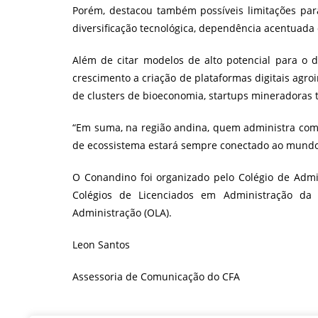
Porém, destacou também possíveis limitações para
diversificação tecnológica, dependência acentuada d
Além de citar modelos de alto potencial para o 
crescimento a criação de plataformas digitais agr
de clusters de bioeconomia, startups mineradoras t
“Em suma, na região andina, quem administra com v
de ecossistema estará sempre conectado ao mundo
O Conandino foi organizado pelo Colégio de Admi
Colégios de Licenciados em Administração da 
Administração (OLA).
Leon Santos
Assessoria de Comunicação do CFA