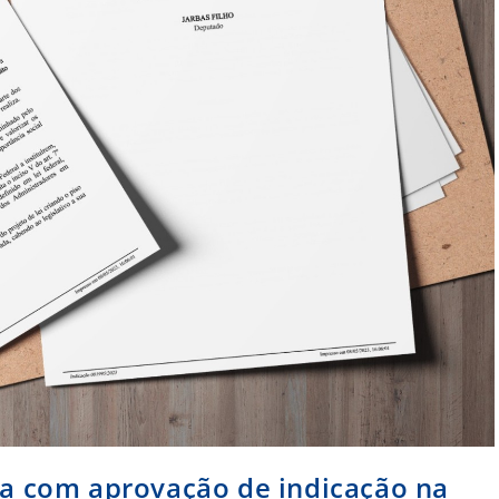
nça com aprovação de indicação na