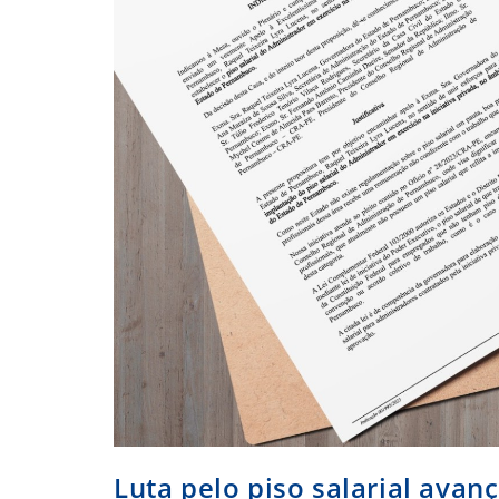
Luta pelo piso salarial ava