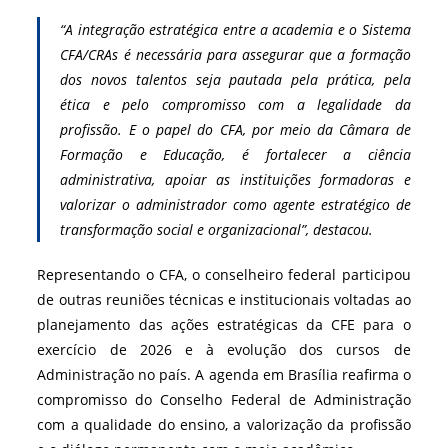
“A integração estratégica entre a academia e o Sistema
CFA/CRAs é necessária para assegurar que a formação
dos novos talentos seja pautada pela prática, pela
ética e pelo compromisso com a legalidade da
profissão. E o papel do CFA, por meio da Câmara de
Formação e Educação, é fortalecer a ciência
administrativa, apoiar as instituições formadoras e
valorizar o administrador como agente estratégico de
transformação social e organizacional”, destacou.
Representando o CFA, o conselheiro federal participou
de outras reuniões técnicas e institucionais voltadas ao
planejamento das ações estratégicas da CFE para o
exercício de 2026 e à evolução dos cursos de
Administração no país.
A agenda em Brasília reafirma o
compromisso do Conselho Federal de Administração
com a qualidade do ensino, a valorização da profissão