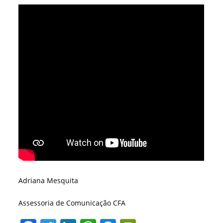
Adriana Mesquita
Assessoria de Comunicação CFA