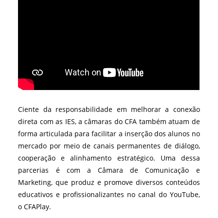
Ciente da responsabilidade em melhorar a conexão
direta com as IES, a câmaras do CFA também atuam de
forma articulada para facilitar a inserção dos alunos no
mercado por meio de canais permanentes de diálogo,
cooperação e alinhamento estratégico. Uma dessa
parcerias é com a Câmara de Comunicação e
Marketing, que produz e promove diversos conteúdos
educativos e profissionalizantes no canal do YouTube,
o CFAPlay.