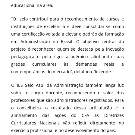
educacional na área.
“O selo contribui para o reconhecimento de cursos e
instituições de excelência e deve consolidar-se como
uma certificação voltada a elevar o padrão da formação
em Administração no Brasil. O objetivo central do
projeto é reconhecer quem se destaca pela inovação
pedagógica e pelo rigor acadêmico, alinhando suas
grades curriculares às demandas reais e
contemporâneas do mercado”, detalhou Rezende.
O IES Selo Azul da Administração também lança luz
sobre o corpo docente, reconhecendo o valor dos
professores que são administradores registrados. Para
o conselheiro, o resultado dessa articulação e o
alinhamento das ações do CFA às Diretrizes
Curriculares Nacionais vão refletir diretamente no
exercício profissional e no desenvolvimento do país.