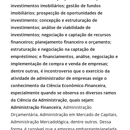
investimentos imobiliários; gestão de fundos
imobiliários; prospecção de oportunidades de
investimento; concepção e estruturação de
investimentos; análise de viabilidade de
investimentos; negociação e captação de recursos
financeiros; planejamento financeiro e orçamento;
estruturação e negociação na captação de
empréstimos; e financiamentos, análise, negociação e
implementação de compra e venda de empresas;
dentre outras, é incontroverso que o exercício da
atividade de administrador de empresas exige o
conhecimento da Ciência Econômico-Financeira,
especialmente quando se observa os diversos ramos
da Ciência da Administração, quais sejam:
Administração Financeira,
Administração
Orçamentária, Administração em Mercado de Capitais,
Administração Mercadológica, dentre outros. Dessa
forma, é razoável que a empresa embargante/apelada,