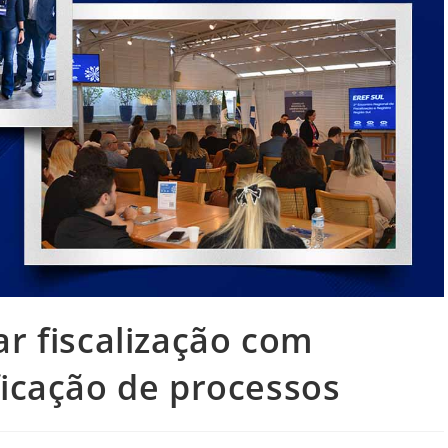
ar fiscalização com
ficação de processos