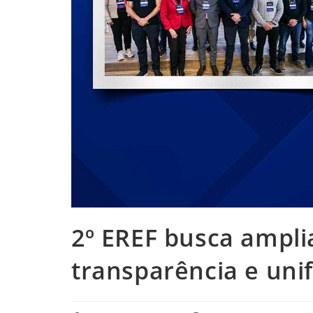
2º EREF busca ampli
transparência e uni