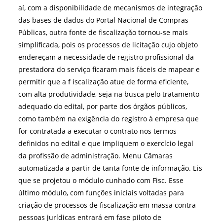
aí, com a disponibilidade de mecanismos de integração
das bases de dados do Portal Nacional de Compras
Públicas, outra fonte de fiscalização tornou-se mais
simplificada, pois os processos de licitação cujo objeto
endereçam a necessidade de registro profissional da
prestadora do serviço ficaram mais fáceis de mapear e
permitir que a f iscalização atue de forma eficiente,
com alta produtividade, seja na busca pelo tratamento
adequado do edital, por parte dos órgãos públicos,
como também na exigência do registro à empresa que
for contratada a executar o contrato nos termos
definidos no edital e que impliquem o exercício legal
da profissão de administração. Menu Câmaras
automatizada a partir de tanta fonte de informação. Eis
que se projetou o módulo cunhado com Fisc. Esse
último módulo, com funções iniciais voltadas para
criação de processos de fiscalização em massa contra
pessoas jurídicas entrará em fase piloto de