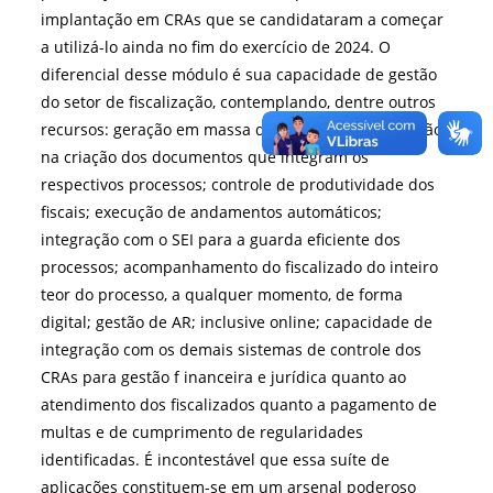
implantação em CRAs que se candidataram a começar
a utilizá-lo ainda no fim do exercício de 2024. O
diferencial desse módulo é sua capacidade de gestão
do setor de fiscalização, contemplando, dentre outros
recursos: geração em massa de processos; automação
na criação dos documentos que integram os
respectivos processos; controle de produtividade dos
fiscais; execução de andamentos automáticos;
integração com o SEI para a guarda eficiente dos
processos; acompanhamento do fiscalizado do inteiro
teor do processo, a qualquer momento, de forma
digital; gestão de AR; inclusive online; capacidade de
integração com os demais sistemas de controle dos
CRAs para gestão f inanceira e jurídica quanto ao
atendimento dos fiscalizados quanto a pagamento de
multas e de cumprimento de regularidades
identificadas. É incontestável que essa suíte de
aplicações constituem-se em um arsenal poderoso