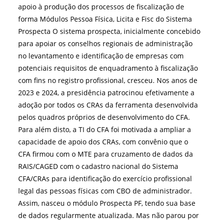
apoio à produção dos processos de fiscalização de
forma Módulos Pessoa Física, Licita e Fisc do Sistema
Prospecta O sistema prospecta, inicialmente concebido
para apoiar os conselhos regionais de administração
no levantamento e identificação de empresas com
potenciais requisitos de enquadramento à fiscalização
com fins no registro profissional, cresceu. Nos anos de
2023 e 2024, a presidência patrocinou efetivamente a
adoção por todos os CRAs da ferramenta desenvolvida
pelos quadros próprios de desenvolvimento do CFA.
Para além disto, a TI do CFA foi motivada a ampliar a
capacidade de apoio dos CRAs, com convênio que o
CFA firmou com o MTE para cruzamento de dados da
RAIS/CAGED com o cadastro nacional do Sistema
CFA/CRAs para identificação do exercício profissional
legal das pessoas físicas com CBO de administrador.
Assim, nasceu o módulo Prospecta PF, tendo sua base
de dados regularmente atualizada. Mas não parou por