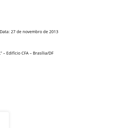
Data: 27 de novembro de 2013
 – Edifício CFA – Brasília/DF