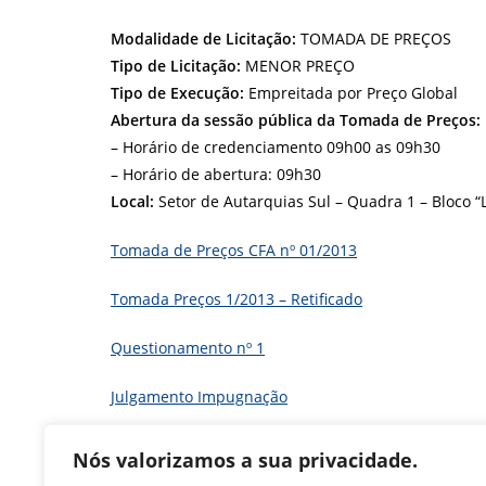
Modalidade de Licitação:
TOMADA DE PREÇOS
Tipo de Licitação:
MENOR PREÇO
Tipo de Execução:
Empreitada por Preço Global
Abertura da sessão pública da Tomada de Preços:
– Horário de credenciamento 09h00 as 09h30
– Horário de abertura: 09h30
Local:
Setor de Autarquias Sul – Quadra 1 – Bloco “L”
Tomada de Preços CFA nº 01/2013
Tomada Preços 1/2013 – Retificado
Questionamento nº 1
Julgamento Impugnação
Nós valorizamos a sua privacidade.