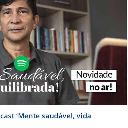
cast ‘Mente saudável, vida