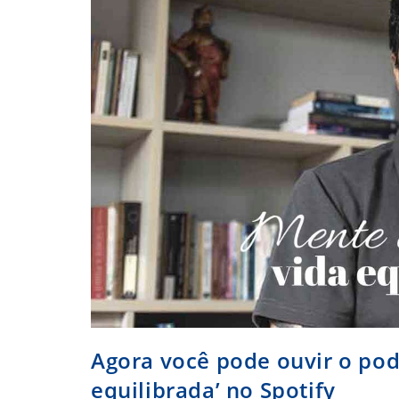
Agora você pode ouvir o pod
equilibrada’ no Spotify