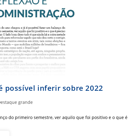
é possível inferir sobre 2022
goria
estaque grande
:
ço do primeiro semestre, ver aquilo que foi positivo e o que é