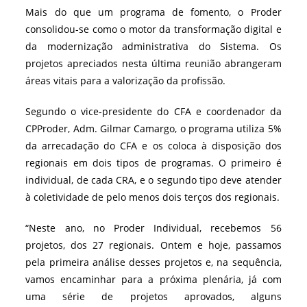
Mais do que um programa de fomento, o Proder
consolidou-se como o motor da transformação digital e
da modernização administrativa do Sistema. Os
projetos apreciados nesta última reunião abrangeram
áreas vitais para a valorização da profissão.
Segundo o vice-presidente do CFA e coordenador da
CPProder, Adm. Gilmar Camargo, o programa utiliza 5%
da arrecadação do CFA e os coloca à disposição dos
regionais em dois tipos de programas. O primeiro é
individual, de cada CRA, e o segundo tipo deve atender
à coletividade de pelo menos dois terços dos regionais.
“Neste ano, no Proder Individual, recebemos 56
projetos, dos 27 regionais. Ontem e hoje, passamos
pela primeira análise desses projetos e, na sequência,
vamos encaminhar para a próxima plenária, já com
uma série de projetos aprovados, alguns