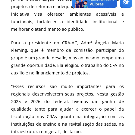
projetos de reforma e adequação de sedes dos CRAs. A
iniciativa visa oferecer ambientes acessíveis e
funcionais, fortalecer a identidade institucional e
melhorar o atendimento ao público.
Para a presidente do CRA-AC, Admª Ângela Maria
Fleming, que é membro da comissão, participar do
grupo é um grande desafio, mas ao mesmo tempo uma
grande oportunidade. Ela elogiou o trabalho do CFA no
auxílio e no financiamento de projetos.
“Esses recursos são muito importantes para os
regionais desenvolverem seus projetos. Nesta gestão
2025 e 2026 do federal, tivemos um ganho de
qualidade tanto para ajudar a exercer o papel da
fiscalização nos CRAs quanto na integração com as
instituições de ensino e na revitalização das sedes, na
infraestrutura em geral”, destacou.