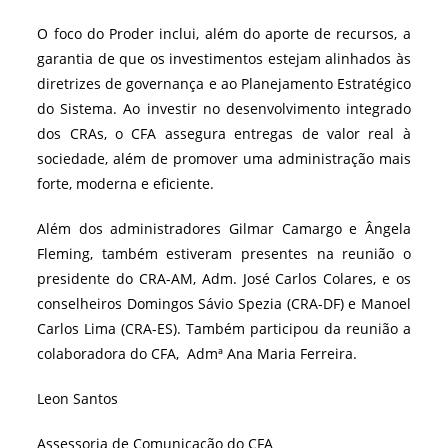
O foco do Proder inclui, além do aporte de recursos, a
garantia de que os investimentos estejam alinhados às
diretrizes de governança e ao Planejamento Estratégico
do Sistema. Ao investir no desenvolvimento integrado
dos CRAs, o CFA assegura entregas de valor real à
sociedade, além de promover uma administração mais
forte, moderna e eficiente.
Além dos administradores Gilmar Camargo e Ângela
Fleming, também estiveram presentes na reunião o
presidente do CRA-AM, Adm. José Carlos Colares, e os
conselheiros Domingos Sávio Spezia (CRA-DF) e Manoel
Carlos Lima (CRA-ES). Também participou da reunião a
colaboradora do CFA, Admª Ana Maria Ferreira.
Leon Santos
Assessoria de Comunicação do CFA