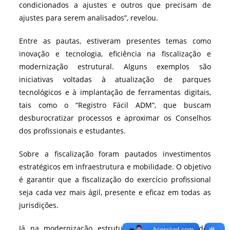
condicionados a ajustes e outros que precisam de
ajustes para serem analisados”, revelou.
Entre as pautas, estiveram presentes temas como
inovação e tecnologia, eficiência na fiscalização e
modernização estrutural. Alguns exemplos são
iniciativas voltadas à atualização de parques
tecnológicos e à implantação de ferramentas digitais,
tais como o “Registro Fácil ADM”, que buscam
desburocratizar processos e aproximar os Conselhos
dos profissionais e estudantes.
Sobre a fiscalização foram pautados investimentos
estratégicos em infraestrutura e mobilidade. O objetivo
é garantir que a fiscalização do exercício profissional
seja cada vez mais ágil, presente e eficaz em todas as
jurisdições.
Já na modernização estrutural, foram apresentados