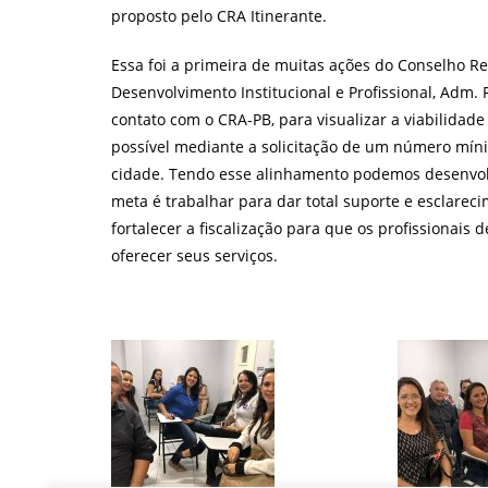
proposto pelo CRA Itinerante.
Essa foi a primeira de muitas ações do Conselho Re
Desenvolvimento Institucional e Profissional, Adm.
contato com o CRA-PB, para visualizar a viabilidad
possível mediante a solicitação de um número mín
cidade. Tendo esse alinhamento podemos desenvolv
meta é trabalhar para dar total suporte e esclarec
fortalecer a fiscalização para que os profissionai
oferecer seus serviços.