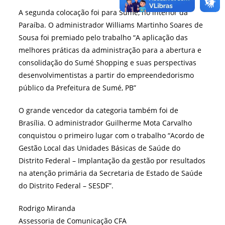
A segunda colocação foi para Sumé, no interior da
Paraíba. O administrador Williams Martinho Soares de
Sousa foi premiado pelo trabalho “A aplicação das
melhores práticas da administração para a abertura e
consolidação do Sumé Shopping e suas perspectivas
desenvolvimentistas a partir do empreendedorismo
público da Prefeitura de Sumé, PB”
O grande vencedor da categoria também foi de
Brasília. O administrador Guilherme Mota Carvalho
conquistou o primeiro lugar com o trabalho “Acordo de
Gestão Local das Unidades Básicas de Saúde do
Distrito Federal – Implantação da gestão por resultados
na atenção primária da Secretaria de Estado de Saúde
do Distrito Federal – SESDF”.
Rodrigo Miranda
Assessoria de Comunicação CFA