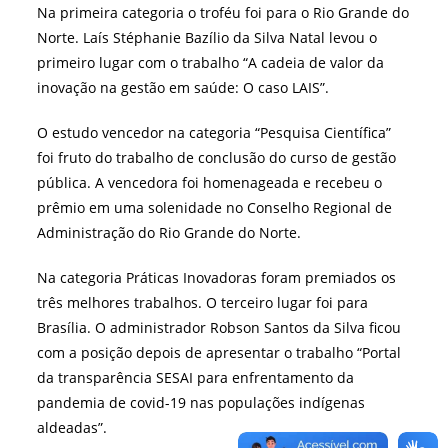
Na primeira categoria o troféu foi para o Rio Grande do
Norte. Laís Stéphanie Bazílio da Silva Natal levou o
primeiro lugar com o trabalho “A cadeia de valor da
inovação na gestão em saúde: O caso LAIS”.
O estudo vencedor na categoria “Pesquisa Científica”
foi fruto do trabalho de conclusão do curso de gestão
pública. A vencedora foi homenageada e recebeu o
prêmio em uma solenidade no Conselho Regional de
Administração do Rio Grande do Norte.
Na categoria Práticas Inovadoras foram premiados os
três melhores trabalhos. O terceiro lugar foi para
Brasília. O administrador Robson Santos da Silva ficou
com a posição depois de apresentar o trabalho “Portal
da transparência SESAI para enfrentamento da
pandemia de covid-19 nas populações indígenas
aldeadas”.