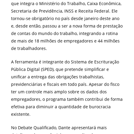
que integra o Ministério do Trabalho, Caixa Econômica,
Secretaria de Previdência, INSS e Receita Federal. Ele
tornou-se obrigatório no país desde janeiro deste ano
e, desde então, passou a ser a nova forma de prestação
de contas do mundo do trabalho, integrando a rotina
de mais de 18 milhões de empregadores e 44 milhões
de trabalhadores.
A ferramenta é integrante do Sistema de Escrituração
Pública Digital (SPED), que pretende simplificar e
unificar a entrega das obrigações trabalhistas,
previdenciárias e fiscais em todo país. Apesar do fisco
ter um controle mais amplo sobre os dados dos
empregadores, o programa também contribui de forma
efetiva para diminuir a quantidade de burocracia
existente.
No Debate Qualificado, Dante apresentará mais