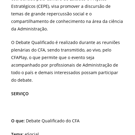
Estratégicos (CEPE), visa promover a discursão de
temas de grande repercussão social e o
compartilhamento de conhecimento na área da ciência
da Administração.
O Debate Qualificado é realizado durante as reuniões
plenárias do CFA, sendo transmitido, ao vivo, pelo
CFAPlay, o que permite que o evento seja
acompanhado por profissionais de Administração de
todo o país e demais interessados possam participar
do debate.
SERVIÇO
O que:
Debate Qualificado do CFA
Tema:
eSocial