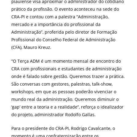
piauiense visa aproximar o administrador do cotidiano
prático da profissão. O evento aconteceu na sede do
CRA-PI e contou com a palestra “Administração,
mercado e a importância do profissional da
Administração”, proferida pelo diretor de Formação
Profissional do Conselho Federal de Administração
(CFA), Mauro Kreuz.
“O Terça ADM é um momento mensal de encontro do
CRA com profissionais e estudantes de administração
onde é falado sobre gestão. Queremos trazer a prática.
São conversas com gestores, palestras, talk-show,
workshops, em que as pessoas poderão vivenciar o
mundo real da administração. Queremos diminuir o
‘gap’ entre a teoria e a realidade”, reforça o idealizador
do projeto, administrador Rodolfo Gallas.
Para o presidente do CRA-PI, Rodrigo Cavalcante, o
momento é uma confraternização entre os