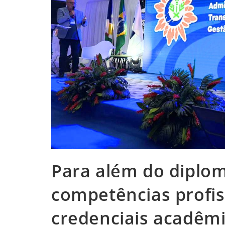
Para além do diplom
competências profis
credenciais acadêm