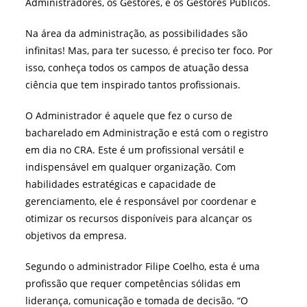
Administradores, os Gestores, e os Gestores Públicos.
Na área da administração, as possibilidades são
infinitas! Mas, para ter sucesso, é preciso ter foco. Por
isso, conheça todos os campos de atuação dessa
ciência que tem inspirado tantos profissionais.
O Administrador é aquele que fez o curso de
bacharelado em Administração e está com o registro
em dia no CRA. Este é um profissional versátil e
indispensável em qualquer organização. Com
habilidades estratégicas e capacidade de
gerenciamento, ele é responsável por coordenar e
otimizar os recursos disponíveis para alcançar os
objetivos da empresa.
Segundo o administrador Filipe Coelho, esta é uma
profissão que requer competências sólidas em
liderança, comunicação e tomada de decisão. “O