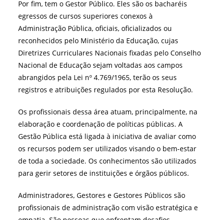
Por fim, tem o Gestor Público. Eles são os bacharéis
egressos de cursos superiores conexos à
Administração Pública, oficiais, oficializados ou
reconhecidos pelo Ministério da Educação, cujas
Diretrizes Curriculares Nacionais fixadas pelo Conselho
Nacional de Educação sejam voltadas aos campos
abrangidos pela Lei nº 4.769/1965, terão os seus
registros e atribuições regulados por esta Resolução.
Os profissionais dessa área atuam, principalmente, na
elaboração e coordenação de políticas públicas. A
Gestão Pública está ligada à iniciativa de avaliar como
os recursos podem ser utilizados visando o bem-estar
de toda a sociedade. Os conhecimentos são utilizados
para gerir setores de instituições e órgãos públicos.
Administradores, Gestores e Gestores Públicos são
profissionais de administração com visão estratégica e
empatia. São pessoas que enfrentam desafios,