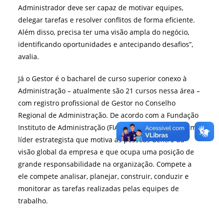
Administrador deve ser capaz de motivar equipes,
delegar tarefas e resolver conflitos de forma eficiente.
Além disso, precisa ter uma visão ampla do negócio,
identificando oportunidades e antecipando desafios”,
avalia.
Já o Gestor é o bacharel de curso superior conexo à
Administração – atualmente são 21 cursos nessa área –
com registro profissional de Gestor no Conselho
Regional de Administração. De acordo com a Fundação
Instituto de Administração (FIA), este profissional é um
líder estrategista que motiva as pessoas dentro da
visão global da empresa e que ocupa uma posição de
grande responsabilidade na organização. Compete a
ele compete analisar, planejar, construir, conduzir e
monitorar as tarefas realizadas pelas equipes de
trabalho.