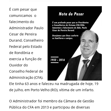
post:
É com pesar que
comunicamos o
falecimento do
Administrador Paulo
Cesar de Pereira
Durand, Conselheiro
Federal pelo Estado
de Rondônia e
exercia a função de
Ouvidor do
Conselho Federal de
Administração (CFA).
Ele tinha 63 anos e faleceu na madrugada de hoje, 19
de julho, em Porto Velho (RO), vítima de um infarto.
O Administrador foi membro da Câmara de Gestão
Pública do CFA em 2013 e participou de diversas