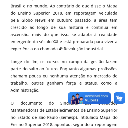
Brasil e no mundo. Ao contrário do que disse o Mapa
do Ensino Superior 2018, em reportagem veiculada
pela Globo News em outubro passado, a área tem
crescido ao longo de sua história e continua em
ascensão; mais do que isso, se adapta à realidade
emergente do século XXI e está preparada para viver a
experiência da chamada 4ª Revolução Industrial.
Longe do fim, os cursos no campo da gestão fazem
parte do salto ao futuro. Enquanto algumas profissões
chamam pouca ou nenhuma atenção no mercado de
trabalho, outras ganham força e status, como a
Administração.
O documento do Sindicato das Entidades
Mantenedoras de Estabelecimentos de Ensino Superior
no Estado de São Paulo (Semesp), intitulado Mapa do
Ensino Superior 2018, apontou, segundo a reportagem