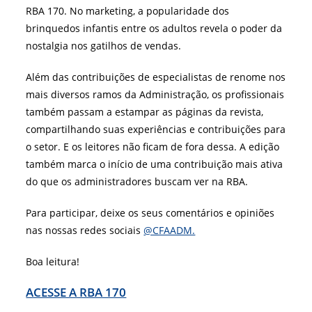
RBA 170. No marketing, a popularidade dos
brinquedos infantis entre os adultos revela o poder da
nostalgia nos gatilhos de vendas.
Além das contribuições de especialistas de renome nos
mais diversos ramos da Administração, os profissionais
também passam a estampar as páginas da revista,
compartilhando suas experiências e contribuições para
o setor. E os leitores não ficam de fora dessa. A edição
também marca o início de uma contribuição mais ativa
do que os administradores buscam ver na RBA.
Para participar, deixe os seus comentários e opiniões
nas nossas redes sociais
@CFAADM.
Boa leitura!
ACESSE A RBA 170