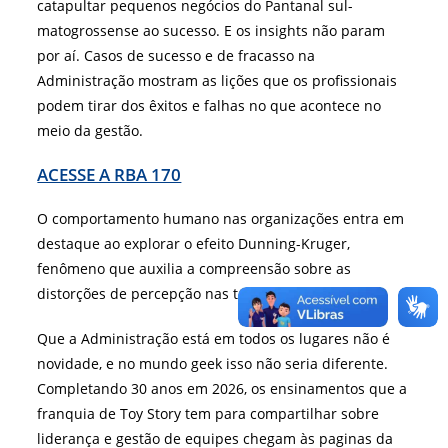
catapultar pequenos negócios do Pantanal sul-
matogrossense ao sucesso.
E os insights não param
por aí. Casos de sucesso e de fracasso na
Administração mostram as lições que os profissionais
podem tirar dos êxitos e falhas no que acontece no
meio da gestão.
ACESSE A RBA 170
O comportamento humano nas organizações entra em
destaque ao explorar o efeito Dunning-Kruger,
fenômeno que auxilia a compreensão sobre as
distorções de percepção nas tomadas de decisão.
Que a Administração está em todos os lugares não é
novidade, e no mundo geek isso não seria diferente.
Completando 30 anos em 2026, os ensinamentos que a
franquia de Toy Story tem para compartilhar sobre
liderança e gestão de equipes chegam às paginas da