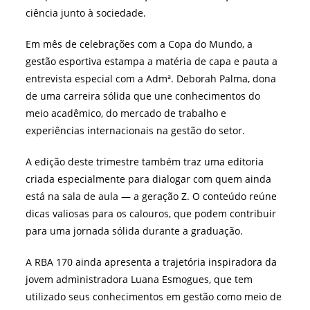
ciência junto à sociedade.
Em mês de celebrações com a Copa do Mundo, a
gestão esportiva estampa a matéria de capa e pauta a
entrevista especial com a Admª. Deborah Palma, dona
de uma carreira sólida que une conhecimentos do
meio acadêmico, do mercado de trabalho e
experiências internacionais na gestão do setor.
A edição deste trimestre também traz uma editoria
criada especialmente para dialogar com quem ainda
está na sala de aula — a geração Z. O conteúdo reúne
dicas valiosas para os calouros, que podem contribuir
para uma jornada sólida durante a graduação.
A RBA 170 ainda apresenta a trajetória inspiradora da
jovem administradora Luana Esmogues, que tem
utilizado seus conhecimentos em gestão como meio de