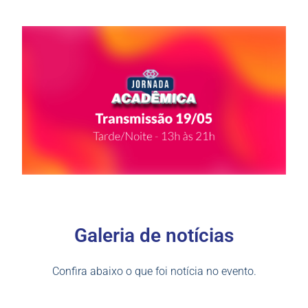
Galeria de notícias
Confira abaixo o que foi notícia no evento.