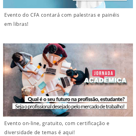
Evento do CFA contará com palestras e painéis
em libras!
Evento on-line, gratuito, com certificação e
diversidade de temas é aqui!