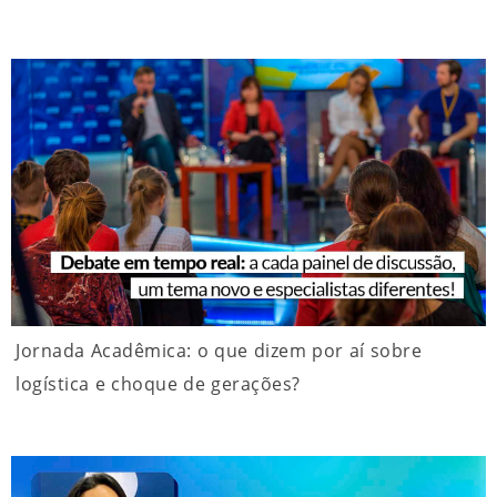
Jornada Acadêmica: o que dizem por aí sobre
logística e choque de gerações?