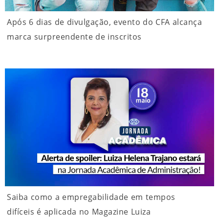
Após 6 dias de divulgação, evento do CFA alcança
marca surpreendente de inscritos
Saiba como a empregabilidade em tempos
difíceis é aplicada no Magazine Luiza