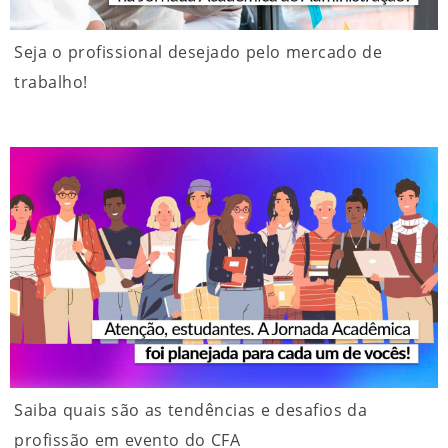
Seja o profissional desejado pelo mercado de
trabalho!
Saiba quais são as tendências e desafios da
profissão em evento do CFA