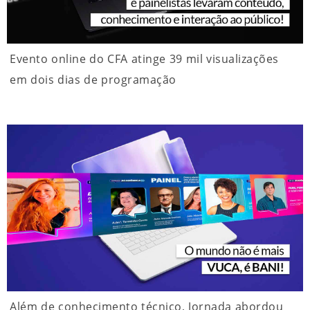
Evento online do CFA atinge 39 mil visualizações
em dois dias de programação
Além de conhecimento técnico, Jornada abordou