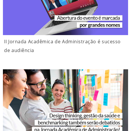
II Jornada Acadêmica de Administração é sucesso
de audiência