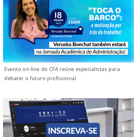
Evento on-line do CFA reúne especialistas para
debater o futuro profissional