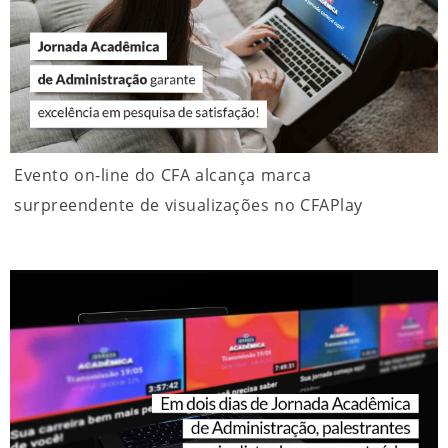
Evento on-line do CFA alcança marca
surpreendente de visualizações no CFAPlay