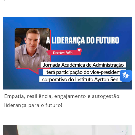
Empatia, resiliência, engajamento e autogestão:
liderança para o futuro!