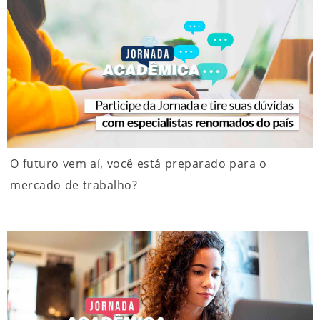
O futuro vem aí, você está preparado para o
mercado de trabalho?