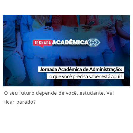
O seu futuro depende de você, estudante. Vai
ficar parado?