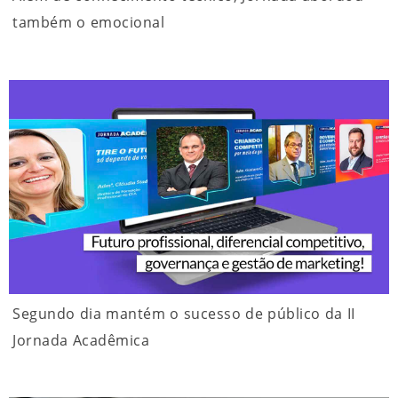
também o emocional
Segundo dia mantém o sucesso de público da II
Jornada Acadêmica