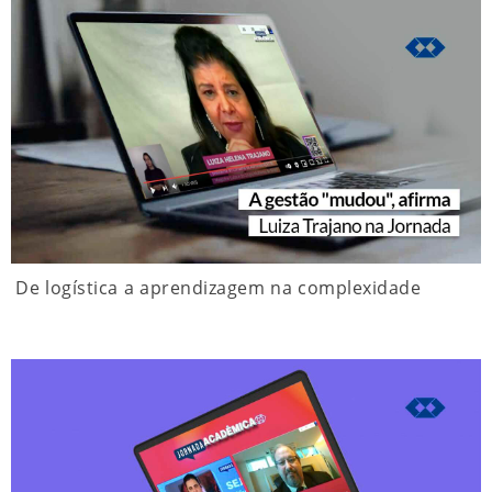
De logística a aprendizagem na complexidade