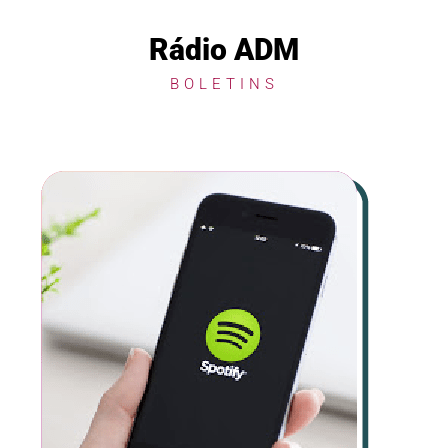
Rádio ADM
BOLETINS