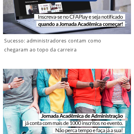
Sucesso: administradores contam como
chegaram ao topo da carreira