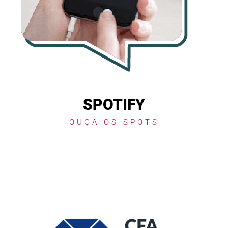
SPOTIFY
OUÇA OS SPOTS