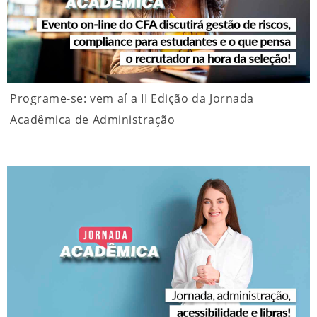
Programe-se: vem aí a II Edição da Jornada
Acadêmica de Administração