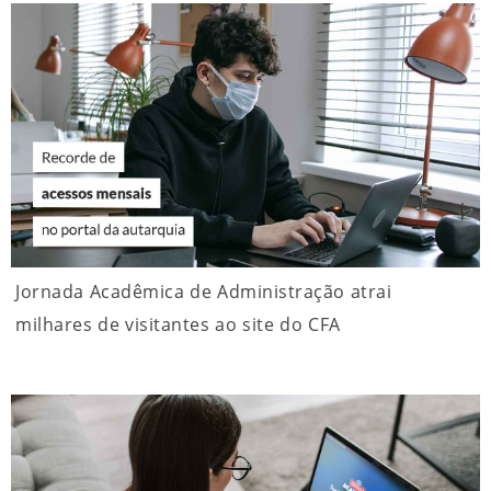
Jornada Acadêmica de Administração atrai
milhares de visitantes ao site do CFA